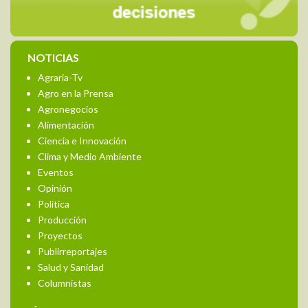
NOTICIAS
Agraria-Tv
Agro en la Prensa
Agronegocios
Alimentación
Ciencia e Innovación
Clima y Medio Ambiente
Eventos
Opinión
Política
Producción
Proyectos
Publirreportajes
Salud y Sanidad
Columnistas