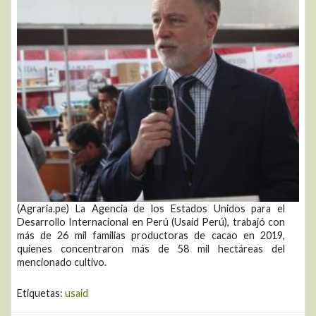
(Agraria.pe) La Agencia de los Estados Unidos para el
Desarrollo Internacional en Perú (Usaid Perú), trabajó con
más de 26 mil familias productoras de cacao en 2019,
quienes concentraron más de 58 mil hectáreas del
mencionado cultivo.
Etiquetas:
usaid