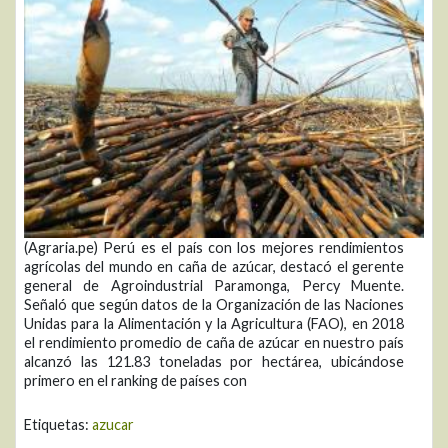
(Agraria.pe) Perú es el país con los mejores rendimientos
agrícolas del mundo en caña de azúcar, destacó el gerente
general de Agroindustrial Paramonga, Percy Muente.
Señaló que según datos de la Organización de las Naciones
Unidas para la Alimentación y la Agricultura (FAO), en 2018
el rendimiento promedio de caña de azúcar en nuestro país
alcanzó las 121.83 toneladas por hectárea, ubicándose
primero en el ranking de países con
Etiquetas:
azucar