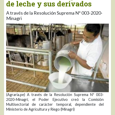
de leche y sus derivados
A través de la Resolución Suprema Nº 003-2020-
Minagri
(Agraria.pe) A través de la Resolución Suprema Nº 003-
2020-Minagri, el Poder Ejecutivo creó la Comisión
Multisectorial de carácter temporal, dependiente del
Ministerio de Agricultura y Riego (Minagri)