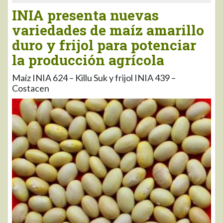
INIA presenta nuevas
variedades de maíz amarillo
duro y frijol para potenciar
la producción agrícola
Maíz INIA 624 – Killu Suk y frijol INIA 439 –
Costacen