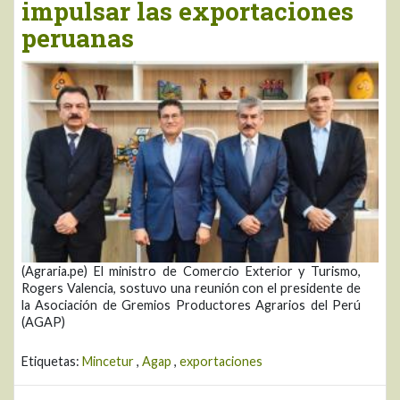
impulsar las exportaciones
peruanas
(Agraria.pe) El ministro de Comercio Exterior y Turismo,
Rogers Valencia, sostuvo una reunión con el presidente de
la Asociación de Gremios Productores Agrarios del Perú
(AGAP)
Etiquetas:
Mincetur
,
Agap
,
exportaciones