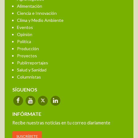
Alimentación
Ciencia e Innovación
Clima y Medio Ambiente
Eventos
Opinión
Política
Producción
Proyectos
Publirreportajes
Salud y Sanidad
Columnistas
SÍGUENOS
INFÓRMATE
Recibe nuestras noticias en tu correo diariamente
SUSCRÍBETE