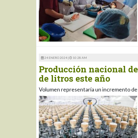
24 ENERO 2024 |
10:28 AM
Producción nacional de 
de litros este año
Volumen representaría un incremento de