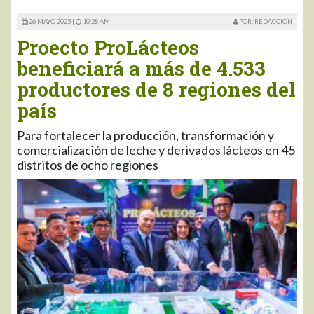
26 MAYO 2025 |
10:28 AM
POR: REDACCIÓN
Proecto ProLácteos
beneficiará a más de 4.533
productores de 8 regiones del
país
Para fortalecer la producción, transformación y
comercialización de leche y derivados lácteos en 45
distritos de ocho regiones