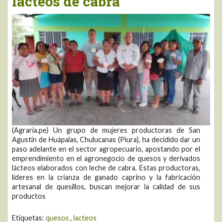
lácteos de cabra
(Agraria.pe) Un grupo de mujeres productoras de San
Agustín de Huápalas, Chulucanas (Piura), ha decidido dar un
paso adelante en el sector agropecuario, apostando por el
emprendimiento en el agronegocio de quesos y derivados
lácteos elaborados con leche de cabra. Estas productoras,
líderes en la crianza de ganado caprino y la fabricación
artesanal de quesillos, buscan mejorar la calidad de sus
productos
Etiquetas:
quesos
,
lacteos