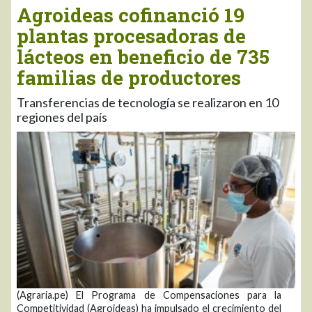
Agroideas cofinanció 19
plantas procesadoras de
lácteos en beneficio de 735
familias de productores
Transferencias de tecnología se realizaron en 10
regiones del país
(Agraria.pe) El Programa de Compensaciones para la
Competitividad (Agroideas) ha impulsado el crecimiento del