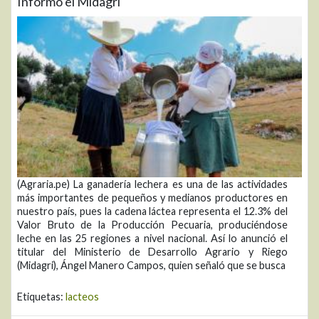
Informó el Midagri
(Agraria.pe) La ganadería lechera es una de las actividades
más importantes de pequeños y medianos productores en
nuestro país, pues la cadena láctea representa el 12.3% del
Valor Bruto de la Producción Pecuaria, produciéndose
leche en las 25 regiones a nivel nacional. Así lo anunció el
titular del Ministerio de Desarrollo Agrario y Riego
(Midagri), Ángel Manero Campos, quien señaló que se busca
Etiquetas:
lacteos