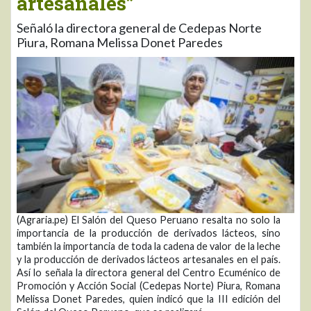
artesanales”
Señaló la directora general de Cedepas Norte
Piura, Romana Melissa Donet Paredes
(Agraria.pe) El Salón del Queso Peruano resalta no solo la
importancia de la producción de derivados lácteos, sino
también la importancia de toda la cadena de valor de la leche
y la producción de derivados lácteos artesanales en el país.
Así lo señala la directora general del Centro Ecuménico de
Promoción y Acción Social (Cedepas Norte) Piura, Romana
Melissa Donet Paredes, quien indicó que la III edición del