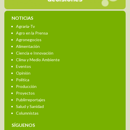
NOTICIAS
Agraria-Tv
Agro en la Prensa
Agronegocios
Alimentación
Ciencia e Innovación
Clima y Medio Ambiente
Eventos
Opinión
Política
Producción
Proyectos
Publirreportajes
Salud y Sanidad
Columnistas
SÍGUENOS