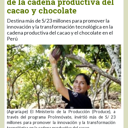
de la cadena productiva del
cacao y chocolate
Destina más de S/23 millones para promover la
innovación y la transformación tecnológica en la
cadena productiva del cacao y el chocolate en el
Perú
(Agraria.pe) El Ministerio de la Producción (Produce), a
través del programa ProInnóvate, invirtió más de S/ 23
millones para promover la innovación y la transformación
tecnológica en la cadena productiva del cacao