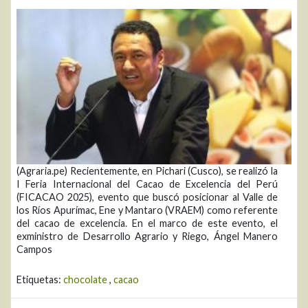
(Agraria.pe) Recientemente, en Pichari (Cusco), se realizó la
I Feria Internacional del Cacao de Excelencia del Perú
(FICACAO 2025), evento que buscó posicionar al Valle de
los Ríos Apurímac, Ene y Mantaro (VRAEM) como referente
del cacao de excelencia. En el marco de este evento, el
exministro de Desarrollo Agrario y Riego, Ángel Manero
Campos
Etiquetas:
chocolate
,
cacao