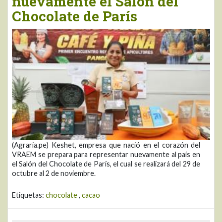
nuevamente el Salón del
Chocolate de París
(Agraria.pe) Keshet, empresa que nació en el corazón del
VRAEM se prepara para representar nuevamente al país en
el Salón del Chocolate de París, el cual se realizará del 29 de
octubre al 2 de noviembre.
Etiquetas:
chocolate
,
cacao