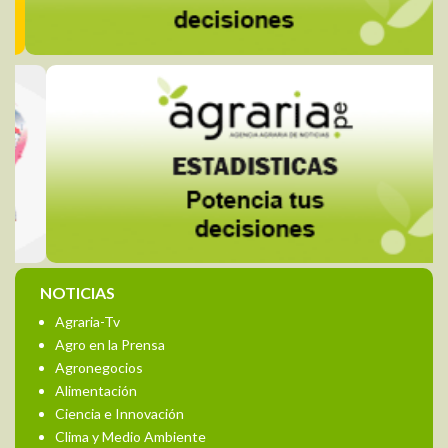
NOTICIAS
Agraria-Tv
Agro en la Prensa
Agronegocios
Alimentación
Ciencia e Innovación
Clima y Medio Ambiente