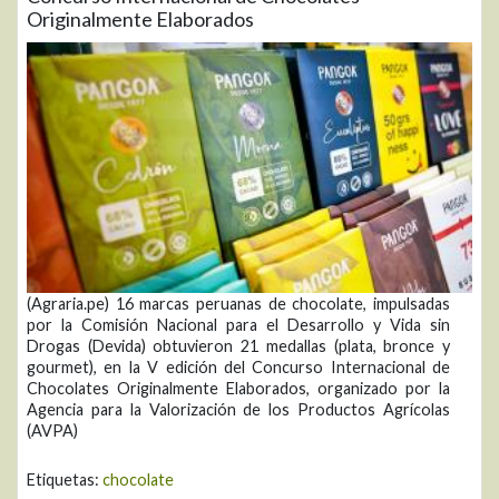
Originalmente Elaborados
(Agraria.pe) 16 marcas peruanas de chocolate, impulsadas
por la Comisión Nacional para el Desarrollo y Vida sin
Drogas (Devida) obtuvieron 21 medallas (plata, bronce y
gourmet), en la V edición del Concurso Internacional de
Chocolates Originalmente Elaborados, organizado por la
Agencia para la Valorización de los Productos Agrícolas
(AVPA)
Etiquetas:
chocolate