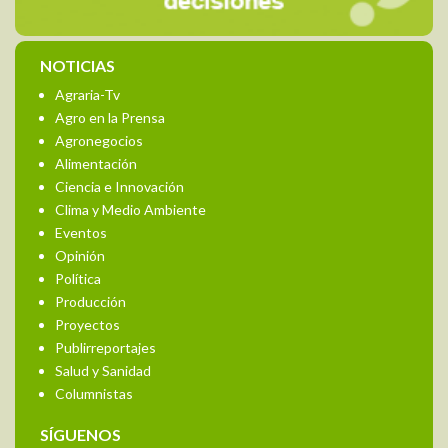
NOTICIAS
Agraria-Tv
Agro en la Prensa
Agronegocios
Alimentación
Ciencia e Innovación
Clima y Medio Ambiente
Eventos
Opinión
Política
Producción
Proyectos
Publirreportajes
Salud y Sanidad
Columnistas
SÍGUENOS