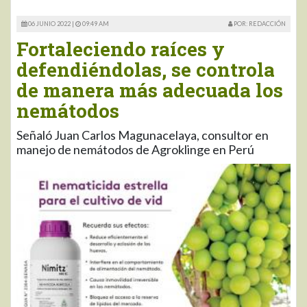
06 JUNIO 2022 |
09:49 AM
POR: REDACCIÓN
Fortaleciendo raíces y
defendiéndolas, se controla
de manera más adecuada los
nemátodos
Señaló Juan Carlos Magunacelaya, consultor en
manejo de nemátodos de Agroklinge en Perú