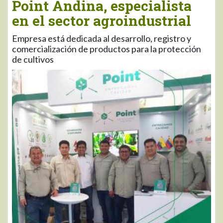
Point Andina, especialista
en el sector agroindustrial
Empresa está dedicada al desarrollo, registro y
comercialización de productos para la protección
de cultivos