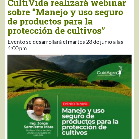
CultiVida realizará webinar
sobre “Manejo y uso seguro
de productos para la
protección de cultivos”
Evento se desarrollará el martes 28 de junio a las
4:00 pm