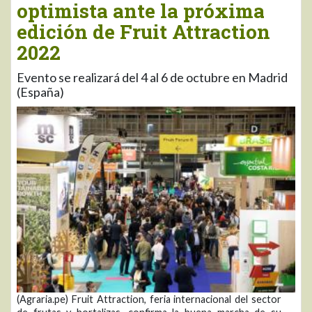
optimista ante la próxima
edición de Fruit Attraction
2022
Evento se realizará del 4 al 6 de octubre en Madrid
(España)
(Agraria.pe) Fruit Attraction, feria internacional del sector