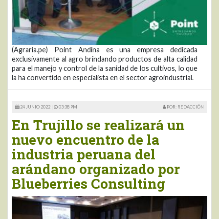
(Agraria.pe) Point Andina es una empresa dedicada
exclusivamente al agro brindando productos de alta calidad
para el manejo y control de la sanidad de los cultivos, lo que
la ha convertido en especialista en el sector agroindustrial.
24 JUNIO 2022 |
03:38 PM
POR: REDACCIÓN
En Trujillo se realizará un
nuevo encuentro de la
industria peruana del
arándano organizado por
Blueberries Consulting