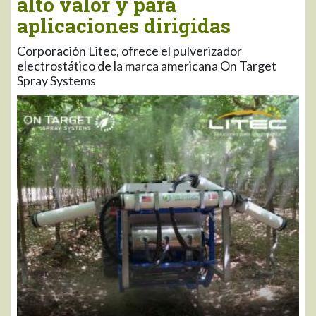
alto valor y para
aplicaciones dirigidas
Corporación Litec, ofrece el pulverizador
electrostático de la marca americana On Target
Spray Systems