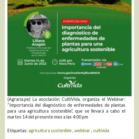
(Agraria.pe) La asociación CultiVida, organiza el Webinar:
“Importancia del diagnóstico de enfermedades de plantas
para una agricultura sostenible”, que se llevará a cabo el
martes 14 del presente mes a las 4:00 pm
Etiquetas:
agricultura sostenible
,
webinar
,
cultivida