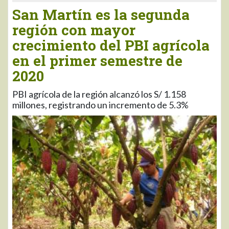
San Martín es la segunda
región con mayor
crecimiento del PBI agrícola
en el primer semestre de
2020
PBI agrícola de la región alcanzó los S/ 1.158
millones, registrando un incremento de 5.3%