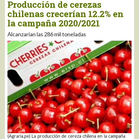
Producción de cerezas
chilenas crecerían 12.2% en
la campaña 2020/2021
Alcanzarían las 286 mil toneladas
(Agraria.pe) La producción de cereza chilena en la campaña