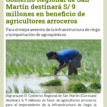
Martín destinará S/ 9
millones en beneficio de
agricultores arroceros
Para el mejoramiento de la infraestructura de riego
y la importación de agroquímicos
(Agraria.pe) El Gobierno Regional de San Martín (Goresam)
destinará S/ 9 millones en favor de agricultores arroceros
para el mejoramiento de la infraestructura de riego, la