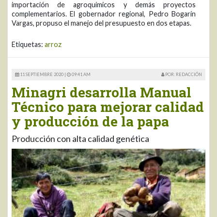
importación de agroquímicos y demás proyectos
complementarios. El gobernador regional, Pedro Bogarín
Vargas, propuso el manejo del presupuesto en dos etapas.
Etiquetas:
arroz
11 SEPTIEMBRE 2020 |
09:41 AM
POR: REDACCIÓN
Minagri desarrolla Manual
Técnico para mejorar calidad
y producción de la papa
Producción con alta calidad genética