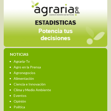
NOTICIAS
Agraria-Tv
Agro en la Prensa
Agronegocios
Alimentación
Ciencia e Innovación
Clima y Medio Ambiente
Eventos
Opinión
Política