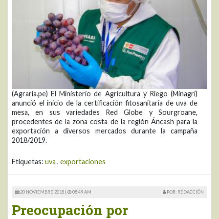
(Agraria.pe) El Ministerio de Agricultura y Riego (Minagri)
anunció el inicio de la certificación fitosanitaria de uva de
mesa, en sus variedades Red Globe y Sourgroane,
procedentes de la zona costa de la región Áncash para la
exportación a diversos mercados durante la campaña
2018/2019.
Etiquetas:
uva
,
exportaciones
20 NOVIEMBRE 2018 |
08:49 AM
POR: REDACCIÓN
Preocupación por