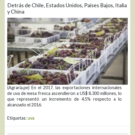
Detrás de Chile, Estados Unidos, Países Bajos, Italia
y China
(Agraria.pe) En el 2017, las exportaciones internacionales
de uva de mesa fresca ascendieron a US$ 8.300 millones, lo
que representó un incremento de 4.5% respecto a lo
alcanzado el 2016.
Etiquetas:
uva