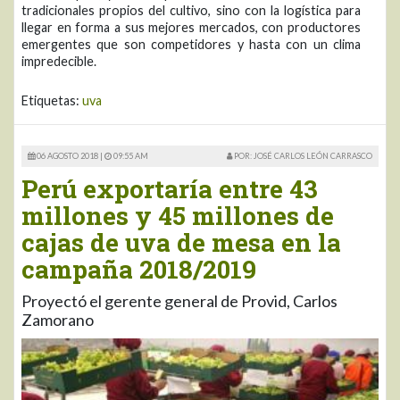
tradicionales propios del cultivo, sino con la logística para
llegar en forma a sus mejores mercados, con productores
emergentes que son competidores y hasta con un clima
impredecible.
Etiquetas:
uva
06 AGOSTO 2018 |
09:55 AM
POR: JOSÉ CARLOS LEÓN CARRASCO
Perú exportaría entre 43
millones y 45 millones de
cajas de uva de mesa en la
campaña 2018/2019
Proyectó el gerente general de Provid, Carlos
Zamorano