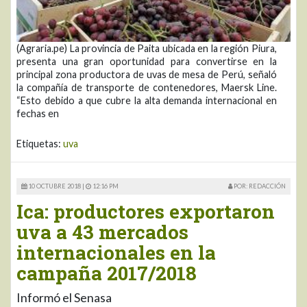
(Agraria.pe) La provincia de Paita ubicada en la región Piura,
presenta una gran oportunidad para convertirse en la
principal zona productora de uvas de mesa de Perú, señaló
la compañía de transporte de contenedores, Maersk Line.
“Esto debido a que cubre la alta demanda internacional en
fechas en
Etiquetas:
uva
10 OCTUBRE 2018 |
12:16 PM
POR: REDACCIÓN
Ica: productores exportaron
uva a 43 mercados
internacionales en la
campaña 2017/2018
Informó el Senasa