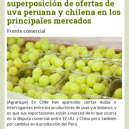
superposición de ofertas de
uva peruana y chilena en los
principales mercados
Frente comercial
(Agraria.pe) En Chile han aparecido ciertas dudas e
interrogantes entre los productores de uvas y arándanos, y
es que sus exportaciones están a merced de lo que ocurra
en la disputa comercial entre EE.UU. y China pero también
por cambios en la producción del Perú.