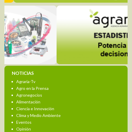
NOTICIAS
Agraria-Tv
Agro en la Prensa
Agronegocios
Alimentación
Ciencia e Innovación
Clima y Medio Ambiente
Eventos
Opinión