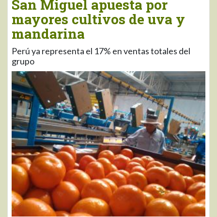
San Miguel apuesta por
mayores cultivos de uva y
mandarina
Perú ya representa el 17% en ventas totales del
grupo