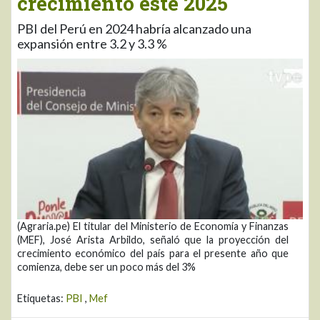
crecimiento este 2025
PBI del Perú en 2024 habría alcanzado una
expansión entre 3.2 y 3.3 %
(Agraria.pe) El titular del Ministerio de Economía y Finanzas
(MEF), José Arista Arbildo, señaló que la proyección del
crecimiento económico del país para el presente año que
comienza, debe ser un poco más del 3%
Etiquetas:
PBI
,
Mef