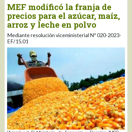
MEF modificó la franja de
precios para el azúcar, maíz,
arroz y leche en polvo
Mediante resolución viceministerial Nº 020-2023-
EF/15.01