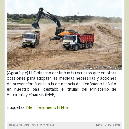
(Agraria.pe) El Gobierno destinó más recursos que en otras
ocasiones para adoptar las medidas necesarias y acciones
de prevención frente a la ocurrencia del Fenómeno El Niño
en nuestro país, destacó el titular del Ministerio de
Economía y Finanzas (MEF)
Etiquetas:
Mef
,
Fenomeno El Niño
20 NOVIEMBRE 2023 |
09:38 AM
POR: REDACCIÓN