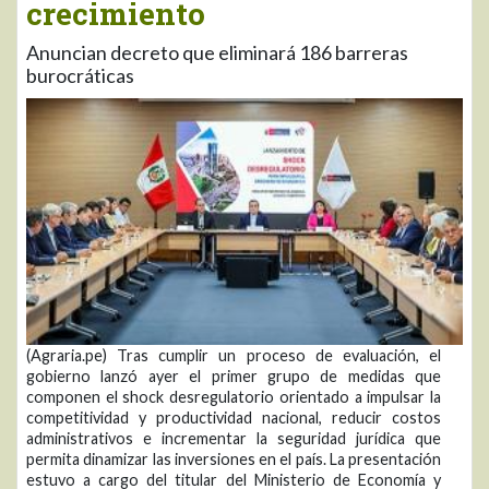
crecimiento
Anuncian decreto que eliminará 186 barreras
burocráticas
(Agraria.pe) Tras cumplir un proceso de evaluación, el
gobierno lanzó ayer el primer grupo de medidas que
componen el shock desregulatorio orientado a impulsar la
competitividad y productividad nacional, reducir costos
administrativos e incrementar la seguridad jurídica que
permita dinamizar las inversiones en el país. La presentación
estuvo a cargo del titular del Ministerio de Economía y