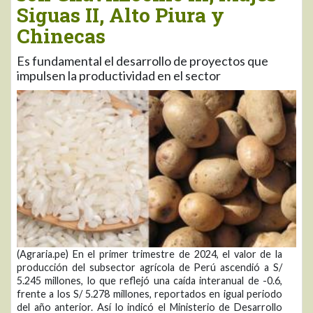
Siguas II, Alto Piura y
Chinecas
Es fundamental el desarrollo de proyectos que
impulsen la productividad en el sector
(Agraria.pe) En el primer trimestre de 2024, el valor de la
producción del subsector agrícola de Perú ascendió a S/
5.245 millones, lo que reflejó una caída interanual de -0.6,
frente a los S/ 5.278 millones, reportados en igual periodo
del año anterior. Así lo indicó el Ministerio de Desarrollo