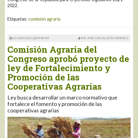
2022.
Etiquetas:
comision agraria
15 JUNIO 2021 |
09:48 AM
POR: JOSÉ CARLOS LEÓN CARRASCO
Comisión Agraria del
Congreso aprobó proyecto de
ley de Fortalecimiento y
Promoción de las
Cooperativas Agrarias
Ley busca desarrollar un marco normativo que
fortalece el fomento y promoción de las
cooperativas agrarias