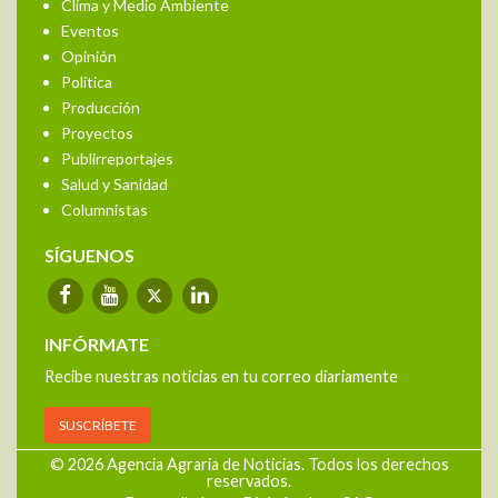
Clima y Medio Ambiente
Eventos
Opinión
Política
Producción
Proyectos
Publirreportajes
Salud y Sanidad
Columnistas
SÍGUENOS
INFÓRMATE
Recibe nuestras noticias en tu correo diariamente
SUSCRÍBETE
© 2026 Agencia Agraria de Noticias. Todos los derechos
reservados.