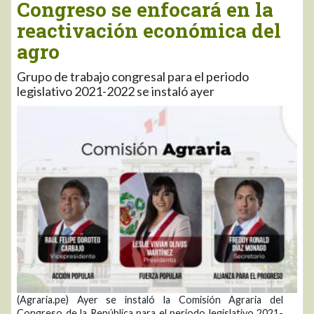
Congreso se enfocará en la
reactivación económica del
agro
Grupo de trabajo congresal para el periodo
legislativo 2021-2022 se instaló ayer
(Agraria.pe) Ayer se instaló la Comisión Agraria del
Congreso de la República para el periodo legislativo 2021-