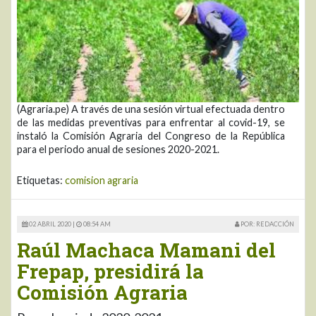
(Agraria.pe) A través de una sesión virtual efectuada dentro
de las medidas preventivas para enfrentar al covid-19, se
instaló la Comisión Agraria del Congreso de la República
para el periodo anual de sesiones 2020-2021.
Etiquetas:
comision agraria
02 ABRIL 2020 |
08:54 AM
POR: REDACCIÓN
Raúl Machaca Mamani del
Frepap, presidirá la
Comisión Agraria