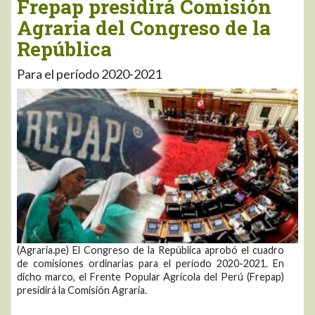
Frepap presidirá Comisión
Agraria del Congreso de la
República
Para el período 2020-2021
(Agraria.pe) El Congreso de la República aprobó el cuadro
de comisiones ordinarias para el período 2020-2021. En
dicho marco, el Frente Popular Agrícola del Perú (Frepap)
presidirá la Comisión Agraria.