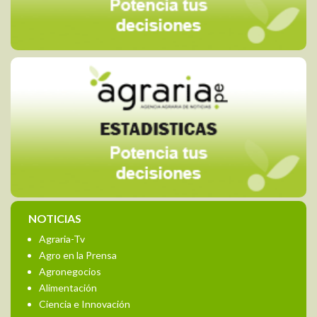
NOTICIAS
Agraria-Tv
Agro en la Prensa
Agronegocios
Alimentación
Ciencia e Innovación