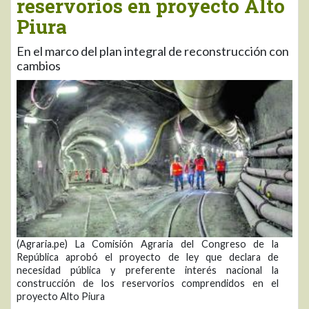
reservorios en proyecto Alto
Piura
En el marco del plan integral de reconstrucción con
cambios
(Agraria.pe) La Comisión Agraria del Congreso de la
República aprobó el proyecto de ley que declara de
necesidad pública y preferente interés nacional la
construcción de los reservorios comprendidos en el
proyecto Alto Piura