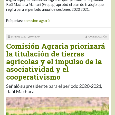
Raúl Machaca Mamani (Frepap) aprobó el plan de trabajo que
regirá para el periodo anual de sesiones 2020 2021.
Etiquetas:
comision agraria
27 ABRIL 2020 |
09:44 AM
POR: REDACCIÓN
Comisión Agraria priorizará
la titulación de tierras
agrícolas y el impulso de la
asociatividad y el
cooperativismo
Señaló su presidente para el periodo 2020-2021,
Raúl Machaca