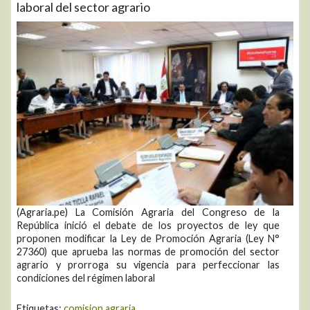
laboral del sector agrario
(Agraria.pe) La Comisión Agraria del Congreso de la
República inició el debate de los proyectos de ley que
proponen modificar la Ley de Promoción Agraria (Ley N°
27360) que aprueba las normas de promoción del sector
agrario y prorroga su vigencia para perfeccionar las
condiciones del régimen laboral
Etiquetas:
comision agraria