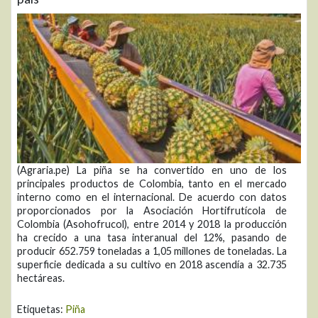
(Agraria.pe) La piña se ha convertido en uno de los
principales productos de Colombia, tanto en el mercado
interno como en el internacional. De acuerdo con datos
proporcionados por la Asociación Hortifrutícola de
Colombia (Asohofrucol), entre 2014 y 2018 la producción
ha crecido a una tasa interanual del 12%, pasando de
producir 652.759 toneladas a 1,05 millones de toneladas. La
superficie dedicada a su cultivo en 2018 ascendía a 32.735
hectáreas.
Etiquetas:
Piña