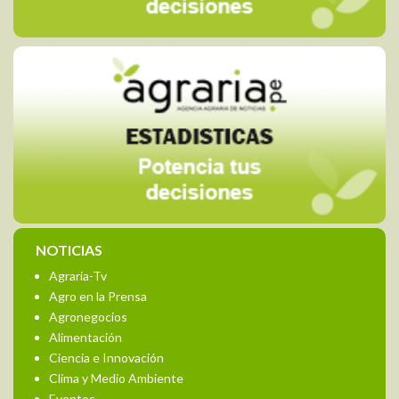
NOTICIAS
Agraria-Tv
Agro en la Prensa
Agronegocios
Alimentación
Ciencia e Innovación
Clima y Medio Ambiente
Eventos