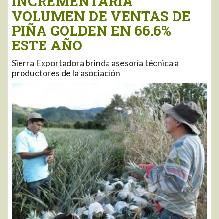
INCREMENTARÍA
VOLUMEN DE VENTAS DE
PIÑA GOLDEN EN 66.6%
ESTE AÑO
Sierra Exportadora brinda asesoría técnica a
productores de la asociación