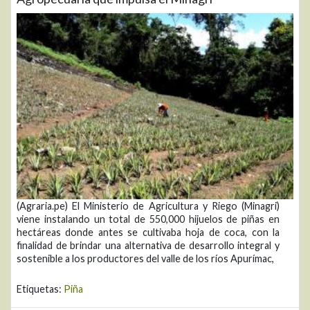
(Agraria.pe) El Ministerio de Agricultura y Riego (Minagri)
viene instalando un total de 550,000 hijuelos de piñas en
hectáreas donde antes se cultivaba hoja de coca, con la
finalidad de brindar una alternativa de desarrollo integral y
sostenible a los productores del valle de los ríos Apurímac,
Etiquetas:
Piña