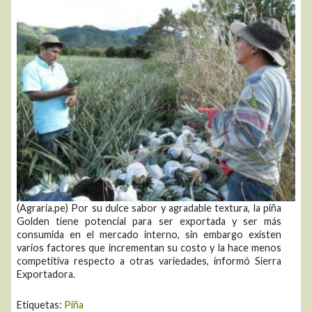
(Agraria.pe) Por su dulce sabor y agradable textura, la piña
Golden tiene potencial para ser exportada y ser más
consumida en el mercado interno, sin embargo existen
varios factores que incrementan su costo y la hace menos
competitiva respecto a otras variedades, informó Sierra
Exportadora.
Etiquetas:
Piña