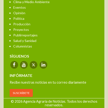
Clima y Medio Ambiente
Eventos
Opinión
Política
Producción
Proyectos
Publirreportajes
Salud y Sanidad
Columnistas
SÍGUENOS
INFÓRMATE
Recibe nuestras noticias en tu correo diariamente
SUSCRÍBETE
© 2026 Agencia Agraria de Noticias. Todos los derechos
reservados.