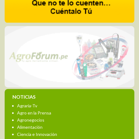
NOTICIAS
Agraria-Tv
Agro en la Prensa
Agronegocios
Alimentación
Ciencia e Innovación