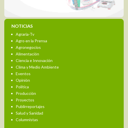
NOTICIAS
Agraria-Tv
Agro en la Prensa
Agronegocios
Alimentación
Ciencia e Innovación
Clima y Medio Ambiente
Eventos
Opinión
Política
Producción
Proyectos
Publirreportajes
Salud y Sanidad
Columnistas