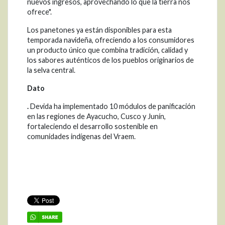
nuevos ingresos, aprovechando lo que la tierra nos
ofrece".
Los panetones ya están disponibles para esta
temporada navideña, ofreciendo a los consumidores
un producto único que combina tradición, calidad y
los sabores auténticos de los pueblos originarios de
la selva central.
Dato
.
Devida ha implementado 10 módulos de panificación
en las regiones de Ayacucho, Cusco y Junín,
fortaleciendo el desarrollo sostenible en
comunidades indígenas del Vraem.