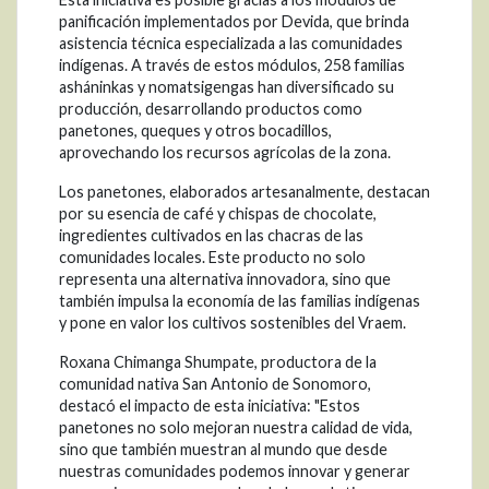
panificación implementados por Devida, que brinda
asistencia técnica especializada a las comunidades
indígenas. A través de estos módulos, 258 familias
asháninkas y nomatsigengas han diversificado su
producción, desarrollando productos como
panetones, queques y otros bocadillos,
aprovechando los recursos agrícolas de la zona.
Los panetones, elaborados artesanalmente, destacan
por su esencia de café y chispas de chocolate,
ingredientes cultivados en las chacras de las
comunidades locales. Este producto no solo
representa una alternativa innovadora, sino que
también impulsa la economía de las familias indígenas
y pone en valor los cultivos sostenibles del Vraem.
Roxana Chimanga Shumpate, productora de la
comunidad nativa San Antonio de Sonomoro,
destacó el impacto de esta iniciativa: "Estos
panetones no solo mejoran nuestra calidad de vida,
sino que también muestran al mundo que desde
nuestras comunidades podemos innovar y generar