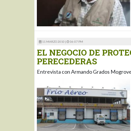
11 MARZO 2010 |
06:07 PM
EL NEGOCIO DE PROT
PERECEDERAS
Entrevista con Armando Grados Mogrovejo