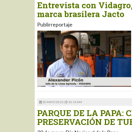
Entrevista con Vidagro,
marca brasilera Jacto
Publirreportaje
30 MAYO 2013 |
10:14 AM
PARQUE DE LA PAPA: 
PRESERVACIÓN DE TU