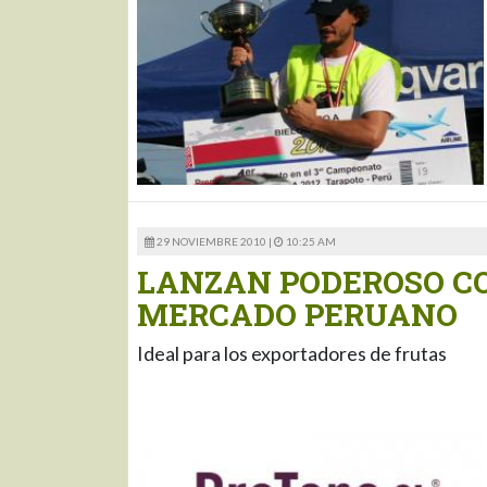
29 NOVIEMBRE 2010 |
10:25 AM
LANZAN PODEROSO C
MERCADO PERUANO
Ideal para los exportadores de frutas