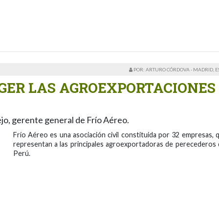
POR: ARTURO CÓRDOVA - MADRID, 
EGER LAS AGROEXPORTACIONES
, gerente general de Frío Aéreo.
Frío Aéreo es una asociación civil constituida por 32 empresas, 
representan a las principales agroexportadoras de perecederos 
Perú.