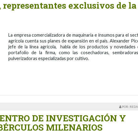
 representantes exclusivos de la
La empresa comercializadora de maquinaria e insumos para el sec
agrícola cuenta sus planes de expansión en el país. Alexander Pic
jefe de la línea agrícola, habla de los productos y novedades 
portafolio de la firma, como las cosechadoras, sembradora
pulverizadoras especializadas por cultivo.
POR: REDA
CENTRO DE INVESTIGACIÓN Y
BÉRCULOS MILENARIOS