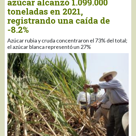
azúcar alcanzó 1.099.000
toneladas en 2021,
registrando una caída de
-8.2%
Azúcar rubia y cruda concentraron el 73% del total;
el azúcar blanca representó un 27%