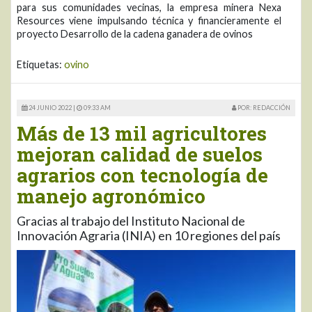
para sus comunidades vecinas, la empresa minera Nexa
Resources viene impulsando técnica y financieramente el
proyecto Desarrollo de la cadena ganadera de ovinos
Etiquetas:
ovino
24 JUNIO 2022 |
09:33 AM
POR: REDACCIÓN
Más de 13 mil agricultores
mejoran calidad de suelos
agrarios con tecnología de
manejo agronómico
Gracias al trabajo del Instituto Nacional de
Innovación Agraria (INIA) en 10 regiones del país