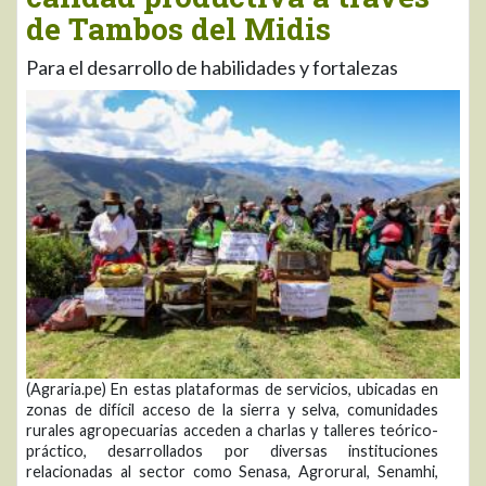
de Tambos del Midis
Para el desarrollo de habilidades y fortalezas
(Agraria.pe) En estas plataformas de servicios, ubicadas en
zonas de difícil acceso de la sierra y selva, comunidades
rurales agropecuarias acceden a charlas y talleres teórico-
práctico, desarrollados por diversas instituciones
relacionadas al sector como Senasa, Agrorural, Senamhi,