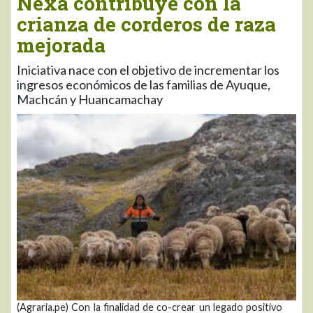
Nexa contribuye con la
crianza de corderos de raza
mejorada
Iniciativa nace con el objetivo de incrementar los
ingresos económicos de las familias de Ayuque,
Machcán y Huancamachay
(Agraria.pe) Con la finalidad de co-crear un legado positivo