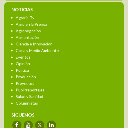
NOTICIAS
Agraria-Tv
Agro en la Prensa
Agronegocios
Alimentación
Ciencia e Innovación
Clima y Medio Ambiente
Eventos
Opinión
Política
Producción
Proyectos
Publirreportajes
Salud y Sanidad
Columnistas
SÍGUENOS