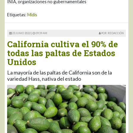
INIA, organizaciones no gubernamentales
Etiquetas:
Midis
23 JUNIO 2022 |
09:39 AM
POR: REDACCIÓN
California cultiva el 90% de
todas las paltas de Estados
Unidos
La mayoría de las paltas de California son de la
variedad Hass, nativa del estado