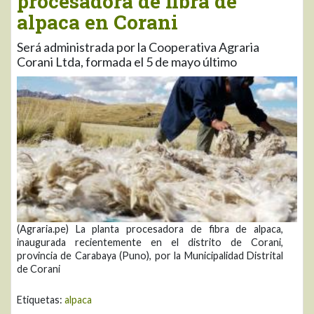
procesadora de fibra de
alpaca en Corani
Será administrada por la Cooperativa Agraria
Corani Ltda, formada el 5 de mayo último
(Agraria.pe) La planta procesadora de fibra de alpaca,
inaugurada recientemente en el distrito de Corani,
provincia de Carabaya (Puno), por la Municipalidad Distrital
de Corani
Etiquetas:
alpaca