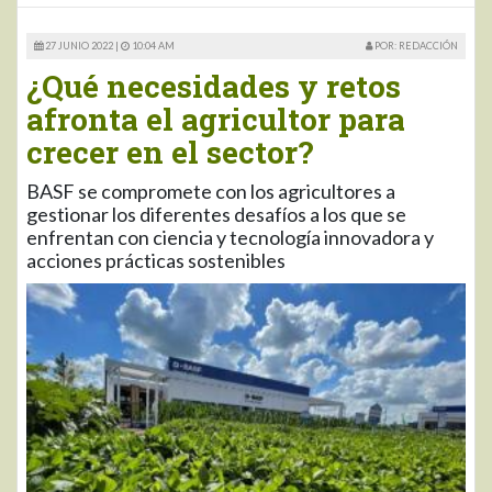
27 JUNIO 2022 |
10:04 AM
POR: REDACCIÓN
¿Qué necesidades y retos
afronta el agricultor para
crecer en el sector?
BASF se compromete con los agricultores a
gestionar los diferentes desafíos a los que se
enfrentan con ciencia y tecnología innovadora y
acciones prácticas sostenibles