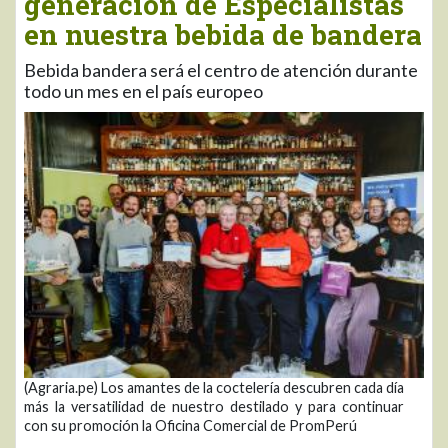
generación de Especialistas
en nuestra bebida de bandera
Bebida bandera será el centro de atención durante
todo un mes en el país europeo
(Agraria.pe) Los amantes de la coctelería descubren cada día
más la versatilidad de nuestro destilado y para continuar
con su promoción la Oficina Comercial de PromPerú