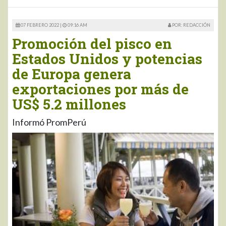
07 FEBRERO 2022 |
09:16 AM
POR: REDACCIÓN
Promoción del pisco en
Estados Unidos y potencias
de Europa genera
exportaciones por más de
US$ 5.2 millones
Informó PromPerú