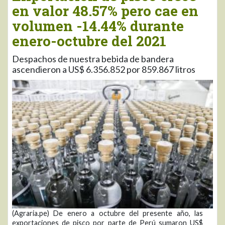
en valor 48.57% pero cae en
volumen -14.44% durante
enero-octubre del 2021
Despachos de nuestra bebida de bandera
ascendieron a US$ 6.356.852 por 859.867 litros
(Agraria.pe) De enero a octubre del presente año, las
exportaciones de pisco por parte de Perú sumaron US$