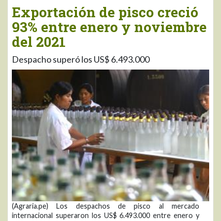
Exportación de pisco creció
93% entre enero y noviembre
del 2021
Despacho superó los US$ 6.493.000
(Agraria.pe) Los despachos de pisco al mercado
internacional superaron los US$ 6.493.000 entre enero y