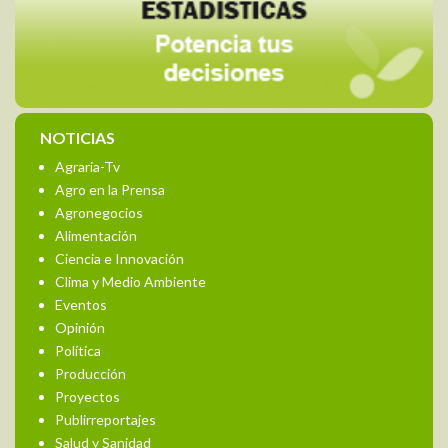
NOTICIAS
Agraria-Tv
Agro en la Prensa
Agronegocios
Alimentación
Ciencia e Innovación
Clima y Medio Ambiente
Eventos
Opinión
Política
Producción
Proyectos
Publirreportajes
Salud y Sanidad