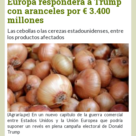
Europa responderá a Trump
con aranceles por € 3.400
millones
Las cebollas o las cerezas estadounidenses, entre
los productos afectados
(Agraria.pe) En un nuevo capítulo de la guerra comercial
entre Estados Unidos y la Unión Europea que podría
suponer un revés en plena campaña electoral de Donald
Trump