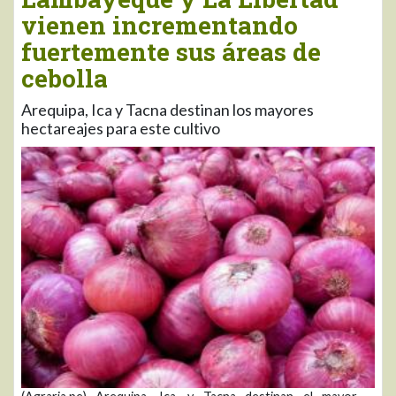
vienen incrementando
fuertemente sus áreas de
cebolla
Arequipa, Ica y Tacna destinan los mayores
hectareajes para este cultivo