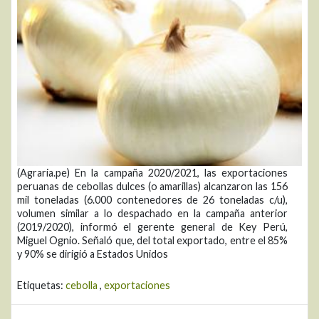
(Agraria.pe) En la campaña 2020/2021, las exportaciones
peruanas de cebollas dulces (o amarillas) alcanzaron las 156
mil toneladas (6.000 contenedores de 26 toneladas c/u),
volumen similar a lo despachado en la campaña anterior
(2019/2020), informó el gerente general de Key Perú,
Miguel Ognio. Señaló que, del total exportado, entre el 85%
y 90% se dirigió a Estados Unidos
Etiquetas:
cebolla
,
exportaciones