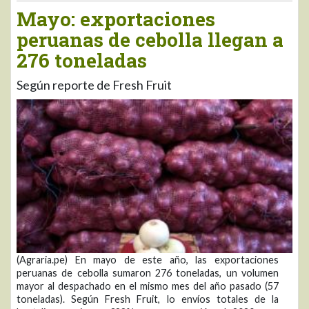
Mayo: exportaciones
peruanas de cebolla llegan a
276 toneladas
Según reporte de Fresh Fruit
(Agraria.pe) En mayo de este año, las exportaciones
peruanas de cebolla sumaron 276 toneladas, un volumen
mayor al despachado en el mismo mes del año pasado (57
toneladas). Según Fresh Fruit, lo envíos totales de la