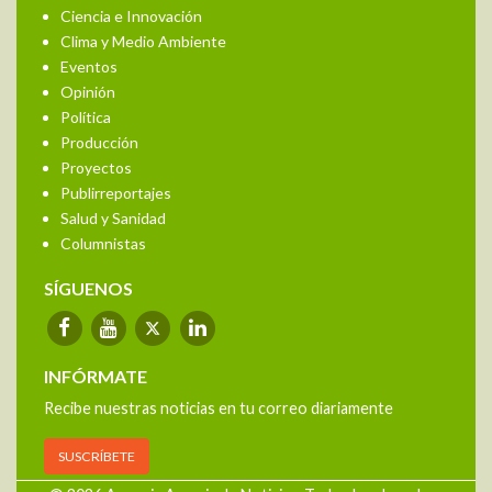
Ciencia e Innovación
Clima y Medio Ambiente
Eventos
Opinión
Política
Producción
Proyectos
Publirreportajes
Salud y Sanidad
Columnistas
SÍGUENOS
INFÓRMATE
Recibe nuestras noticias en tu correo diariamente
SUSCRÍBETE