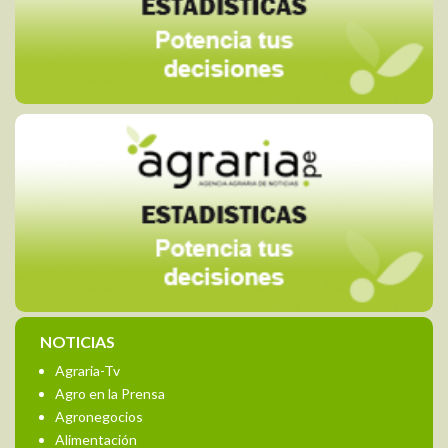
NOTICIAS
Agraria-Tv
Agro en la Prensa
Agronegocios
Alimentación