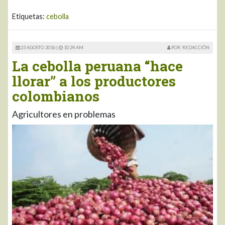
Etiquetas:
cebolla
23 AGOSTO 2016 |
10:24 AM
POR: REDACCIÓN
La cebolla peruana “hace
llorar” a los productores
colombianos
Agricultores en problemas