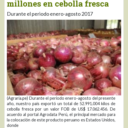
millones en cebolla fresca
Durante el periodo enero-agosto 2017
(Agraria.pe) Durante el periodo enero-agosto del presente
año, nuestro país exportó un total de 52.991.004 kilos de
cebolla fresca por un valor FOB de US$ 17.062.456. De
acuerdo al portal Agrodata Perú, el principal mercado para
la colocación de este producto peruano es Estados Unidos,
donde