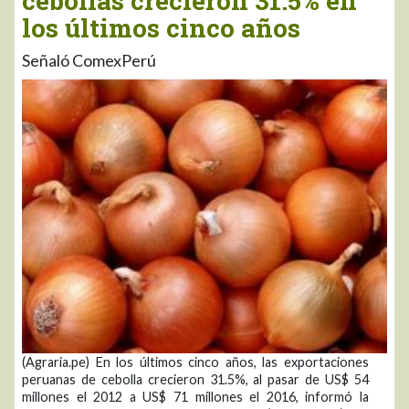
cebollas crecieron 31.5% en
los últimos cinco años
Señaló ComexPerú
(Agraria.pe) En los últimos cinco años, las exportaciones
peruanas de cebolla crecieron 31.5%, al pasar de US$ 54
millones el 2012 a US$ 71 millones el 2016, informó la