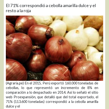
El 71% correspondió a cebolla amarilla dulce y el
resto a la roja
(Agraria.pe) En el 2015, Perú exportó 160.000 toneladas de
cebollas, lo que representó un incremento de 8% en
comparación a lo despachado en 2014. Así lo señaló el sitio
web Proexpansión, que detalló que del total exportado, el
71% (113.600 toneladas) correspondió a la cebolla amarilla
dulce y el