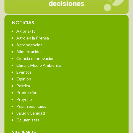
NOTICIAS
Agraria-Tv
Agro en la Prensa
Agronegocios
Alimentación
Ciencia e Innovación
Clima y Medio Ambiente
Eventos
Opinión
Política
Producción
Proyectos
Publirreportajes
Salud y Sanidad
Columnistas
SÍGUENOS