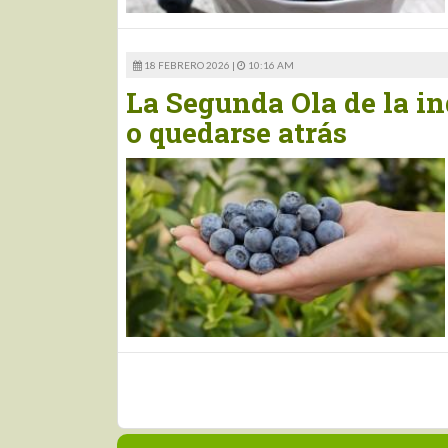
18 FEBRERO 2026 |
10:16 AM
La Segunda Ola de la in
o quedarse atrás