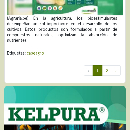
(Agraria.pe) En la agricultura, los bioestimulantes
desempeñan un rol importante en el desarrollo de los
cultivos. Estos productos son formulados a partir de
compuestos naturales, optimizan la absorción de
nutrientes,
Etiquetas:
capeagro
‹
1
2
›