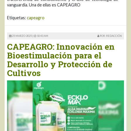
vanguardia. Una de ellas es CAPEAGRO
Etiquetas:
capeagro
25 MARZO 2025 |
10:43 AM
POR: REDACCIÓN
CAPEAGRO: Innovación en
Bioestimulación para el
Desarrollo y Protección de
Cultivos