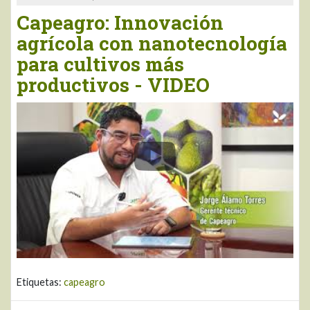
Capeagro: Innovación
agrícola con nanotecnología
para cultivos más
productivos - VIDEO
Etiquetas:
capeagro