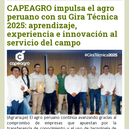
CAPEAGRO impulsa el agro
peruano con su Gira Técnica
2025: aprendizaje,
experiencia e innovación al
servicio del campo
(Agraria.pe) El agro peruano continúa avanzando gracias al
compromiso de empresas que apuestan por la
transferencia de conocimiento y el uso de tecnología de