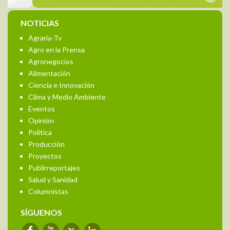
NOTICIAS
Agraria-Tv
Agro en la Prensa
Agronegocios
Alimentación
Ciencia e Innovación
Clima y Medio Ambiente
Eventos
Opinión
Política
Producción
Proyectos
Publirreportajes
Salud y Sanidad
Columnistas
SÍGUENOS