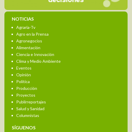
NOTICIAS
Agraria-Tv
Agro en la Prensa
Agronegocios
Alimentación
Ciencia e Innovación
Clima y Medio Ambiente
Eventos
Opinión
Política
Producción
Proyectos
Publirreportajes
Salud y Sanidad
Columnistas
SÍGUENOS