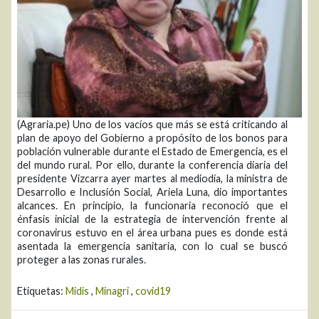
(Agraria.pe) Uno de los vacíos que más se está criticando al
plan de apoyo del Gobierno a propósito de los bonos para
población vulnerable durante el Estado de Emergencia, es el
del mundo rural. Por ello, durante la conferencia diaria del
presidente Vizcarra ayer martes al mediodía, la ministra de
Desarrollo e Inclusión Social, Ariela Luna, dio importantes
alcances. En principio, la funcionaria reconoció que el
énfasis inicial de la estrategia de intervención frente al
coronavirus estuvo en el área urbana pues es donde está
asentada la emergencia sanitaria, con lo cual se buscó
proteger a las zonas rurales.
Etiquetas:
Midis
,
Minagri
,
covid19