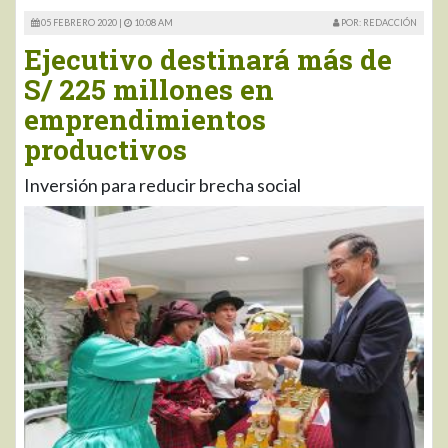
05 FEBRERO 2020 |
10:08 AM
POR: REDACCIÓN
Ejecutivo destinará más de
S/ 225 millones en
emprendimientos
productivos
Inversión para reducir brecha social