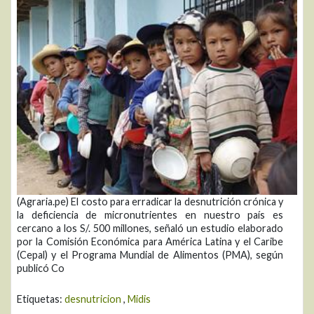
(Agraria.pe) El costo para erradicar la desnutrición crónica y
la deficiencia de micronutrientes en nuestro país es
cercano a los S/. 500 millones, señaló un estudio elaborado
por la Comisión Económica para América Latina y el Caribe
(Cepal) y el Programa Mundial de Alimentos (PMA), según
publicó Co
Etiquetas:
desnutricion
,
Midis