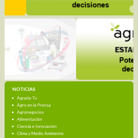
NOTICIAS
Agraria-Tv
Agro en la Prensa
Agronegocios
Alimentación
Ciencia e Innovación
Clima y Medio Ambiente