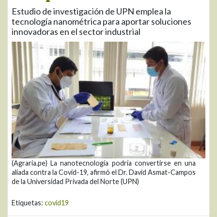
Estudio de investigación de UPN emplea la
tecnología nanométrica para aportar soluciones
innovadoras en el sector industrial
(Agraria.pe) La nanotecnología podría convertirse en una
aliada contra la Covid-19, afirmó el Dr. David Asmat-Campos
de la Universidad Privada del Norte (UPN)
Etiquetas:
covid19