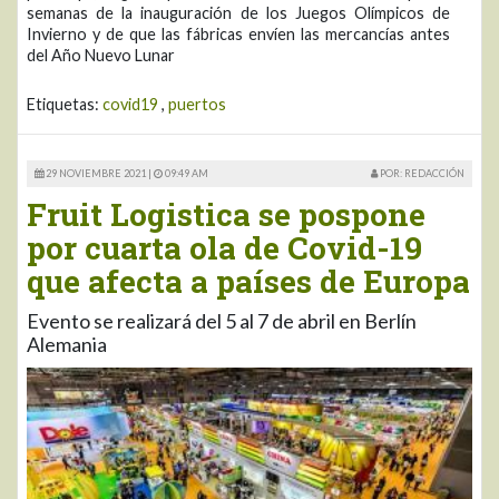
semanas de la inauguración de los Juegos Olímpicos de
Invierno y de que las fábricas envíen las mercancías antes
del Año Nuevo Lunar
Etiquetas:
covid19
,
puertos
29 NOVIEMBRE 2021 |
09:49 AM
POR: REDACCIÓN
Fruit Logistica se pospone
por cuarta ola de Covid-19
que afecta a países de Europa
Evento se realizará del 5 al 7 de abril en Berlín
Alemania