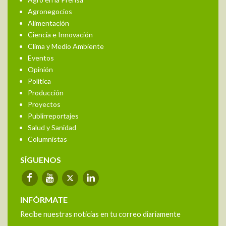
Agronegocios
Alimentación
Ciencia e Innovación
Clima y Medio Ambiente
Eventos
Opinión
Política
Producción
Proyectos
Publirreportajes
Salud y Sanidad
Columnistas
SÍGUENOS
INFÓRMATE
Recibe nuestras noticias en tu correo diariamente