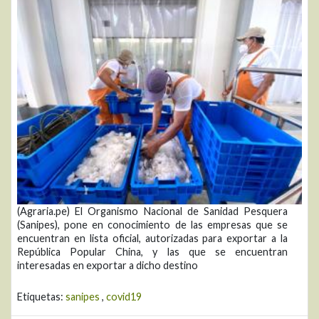
(Agraria.pe) El Organismo Nacional de Sanidad Pesquera
(Sanipes), pone en conocimiento de las empresas que se
encuentran en lista oficial, autorizadas para exportar a la
República Popular China, y las que se encuentran
interesadas en exportar a dicho destino
Etiquetas:
sanipes
,
covid19