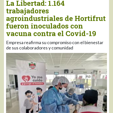
La Libertad: 1.164
trabajadores
agroindustriales de Hortifrut
fueron inoculados con
vacuna contra el Covid-19
Empresa reafirma su compromiso con el bienestar
de sus colaboradores y comunidad