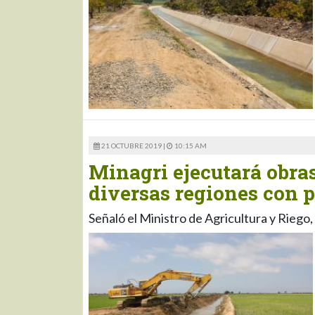
21 OCTUBRE 2019 |
10:15 AM
Minagri ejecutará obras
diversas regiones con 
Señaló el Ministro de Agricultura y Rieg