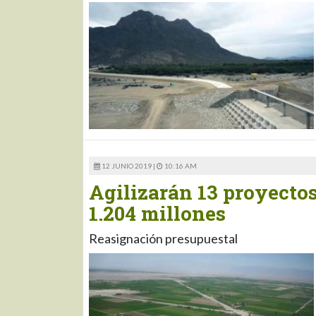
12 JUNIO 2019 |
10:16 AM
Agilizarán 13 proyectos
1.204 millones
Reasignación presupuestal