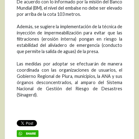
De acuerdo con lo informado por la misión del Banco
Mundial (BM), el nivel del embalse no debe ser elevado
por arriba de la cota 103 metros.
Además, se sugiere la implementación de la técnica de
inyección de impermeabilización para evitar que las
filtraciones (erosión interna) pongan en riesgo la
estabilidad del aliviadero de emergencia (conducto
que permite la salida de aguas) de la presa.
Las medidas por adoptar se efectuarán de manera
coordinada con las organizaciones de usuarios, el
Gobierno Regional de Piura, municipios, la ANA y sus
órganos desconcentrados, al amparo del Sistema
Nacional de Gestión del Riesgo de Desastres
(Sinagerd).