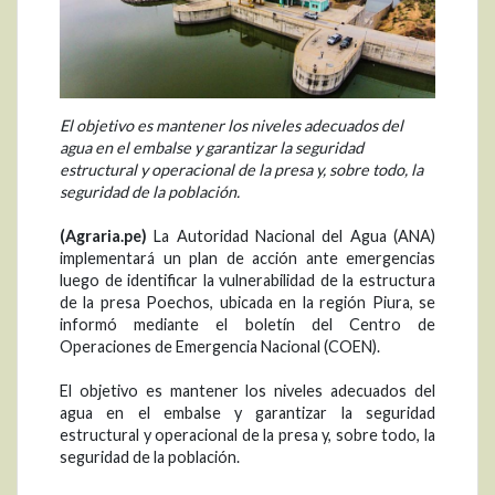
El objetivo es mantener los niveles adecuados del
agua en el embalse y garantizar la seguridad
estructural y operacional de la presa y, sobre todo, la
seguridad de la población.
(Agraria.pe)
La Autoridad Nacional del Agua (ANA)
implementará un plan de acción ante emergencias
luego de identificar la vulnerabilidad de la estructura
de la presa Poechos, ubicada en la región Piura, se
informó mediante el boletín del Centro de
Operaciones de Emergencia Nacional (COEN).
El objetivo es mantener los niveles adecuados del
agua en el embalse y garantizar la seguridad
estructural y operacional de la presa y, sobre todo, la
seguridad de la población.