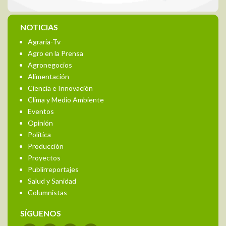
NOTICIAS
Agraria-Tv
Agro en la Prensa
Agronegocios
Alimentación
Ciencia e Innovación
Clima y Medio Ambiente
Eventos
Opinión
Política
Producción
Proyectos
Publirreportajes
Salud y Sanidad
Columnistas
SÍGUENOS