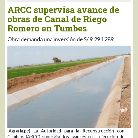
ARCC supervisa avance de
obras de Canal de Riego
Romero en Tumbes
Obra demanda una inversión de S/ 9.291.289
(Agraria.pe) La Autoridad para la Reconstrucción con
Cambios (ARCC) supervisó los avances en la ejecución de