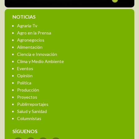
NOTICIAS
Agraria-Tv
Agro en la Prensa
Agronegocios
Alimentación
Ciencia e Innovación
Clima y Medio Ambiente
Eventos
Opinión
Política
Producción
Proyectos
Publirreportajes
Salud y Sanidad
Columnistas
SÍGUENOS