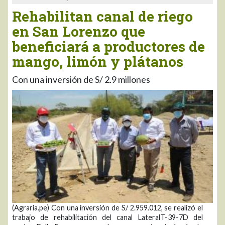
Rehabilitan canal de riego
en San Lorenzo que
beneficiará a productores de
mango, limón y plátanos
Con una inversión de S/ 2.9 millones
(Agraria.pe) Con una inversión de S/ 2.959.012, se realizó el
trabajo de rehabilitación del canal LateralT-39-7D del