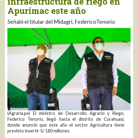
infraestructura de riego en
Apurímac este año
Señaló el titular del Midagri, FedericoTenorio
(Agraria.pe) El ministro de Desarrollo Agrario y Riego,
Federico Tenorio, llegó hasta el distrito de Curahuasi,
donde anunció que este año el sector Agricultura tiene
previsto invertir S/ 180 millones