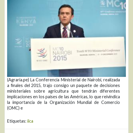
(Agraria.pe) La Conferencia Ministerial de Nairobi, realizada
a finales del 2015, trajo consigo un paquete de decisiones
ministeriales sobre agricultura que tendrán diferentes
implicaciones en los países de las Américas, lo que reivindica
la importancia de la Organización Mundial de Comercio
(OMC) e
Etiquetas:
iica