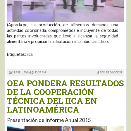
(Agraria.pe) La producción de alimentos demanda una
actividad coordinada, comprometida e incluyente de todas
las partes involucradas que lleve a alcanzar la seguridad
alimentaria y propiciar la adaptación al cambio climático.
Etiquetas:
iica
21 ABRIL 2016 |
10:57 AM
POR: REDACCIÓN
OEA PONDERA RESULTADOS
DE LA COOPERACIÓN
TÉCNICA DEL IICA EN
LATINOAMÉRICA
Presentación de Informe Anual 2015