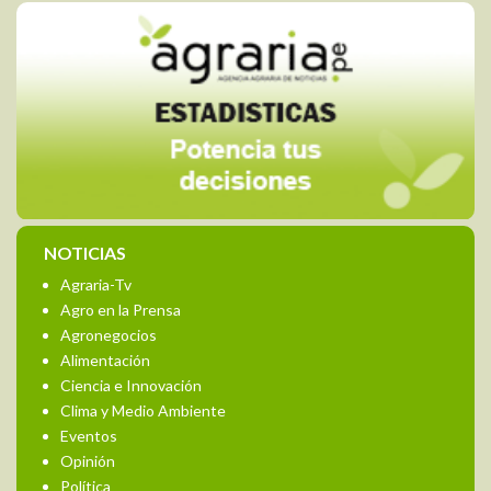
NOTICIAS
Agraria-Tv
Agro en la Prensa
Agronegocios
Alimentación
Ciencia e Innovación
Clima y Medio Ambiente
Eventos
Opinión
Política