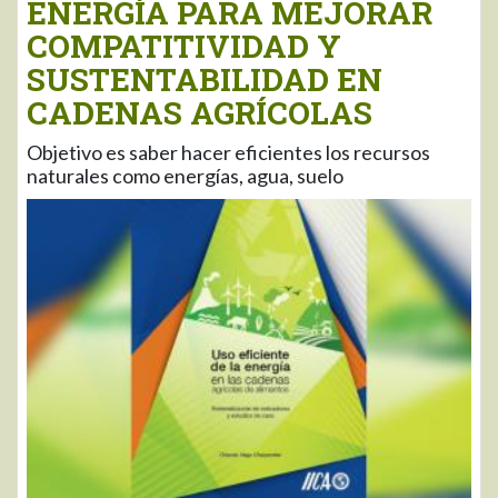
ENERGÍA PARA MEJORAR
COMPATITIVIDAD Y
SUSTENTABILIDAD EN
CADENAS AGRÍCOLAS
Objetivo es saber hacer eficientes los recursos
naturales como energías, agua, suelo