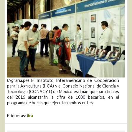
(Agraria.pe) El Instituto Interamericano de Cooperación
para la Agricultura (IICA) y el Consejo Nacional de Ciencia y
Tecnología (CONACYT) de México estiman que para finales
del 2016 alcanzarán la cifra de 1000 becarios, en el
programa de becas que ejecutan ambos entes.
Etiquetas:
iica