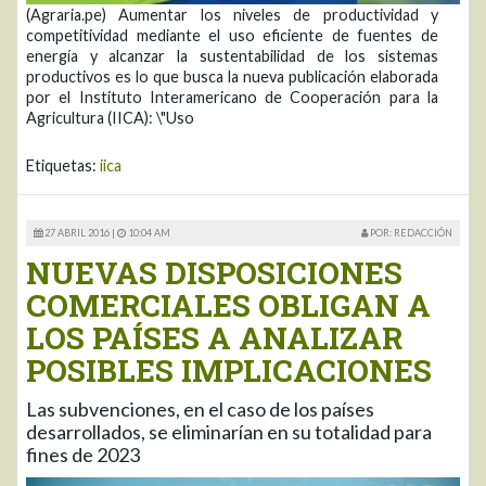
(Agraria.pe) Aumentar los niveles de productividad y
competitividad mediante el uso eficiente de fuentes de
energía y alcanzar la sustentabilidad de los sistemas
productivos es lo que busca la nueva publicación elaborada
por el Instituto Interamericano de Cooperación para la
Agricultura (IICA): \"Uso
Etiquetas:
iica
27 ABRIL 2016 |
10:04 AM
POR: REDACCIÓN
NUEVAS DISPOSICIONES
COMERCIALES OBLIGAN A
LOS PAÍSES A ANALIZAR
POSIBLES IMPLICACIONES
Las subvenciones, en el caso de los países
desarrollados, se eliminarían en su totalidad para
fines de 2023