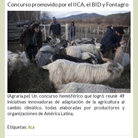
Concurso promovido por el IICA, el BID y Fontagro
(Agraria.pe) Un concurso hemisférico que logró reunir 49
iniciativas innovadoras de adaptación de la agricultura al
cambio climático, todas elaboradas por productores y
organizaciones de América Latina,
Etiquetas:
iica