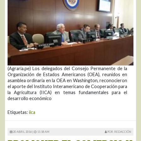
(Agraria.pe) Los delegados del Consejo Permanente de la
Organización de Estados Americanos (OEA), reunidos en
asamblea ordinaria en la OEA en Washington, reconocieron
el aporte del Instituto Interamericano de Cooperación para
la Agricultura (IICA) en temas fundamentales para el
desarrollo económico
Etiquetas:
iica
20 ABRIL 2016 |
11:18 AM
POR: REDACCIÓN