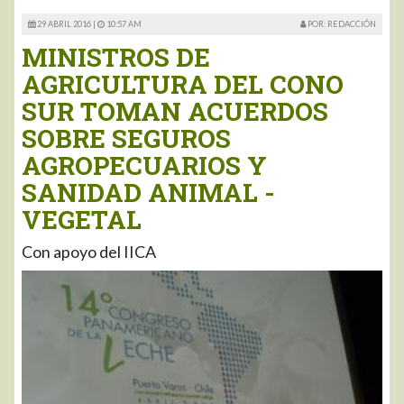
29 ABRIL 2016 |
10:57 AM
POR: REDACCIÓN
MINISTROS DE
AGRICULTURA DEL CONO
SUR TOMAN ACUERDOS
SOBRE SEGUROS
AGROPECUARIOS Y
SANIDAD ANIMAL -
VEGETAL
Con apoyo del IICA