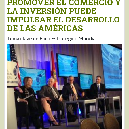
PROMOVER EL COMERCIO Y
LA INVERSIÓN PUEDE
IMPULSAR EL DESARROLLO
DE LAS AMÉRICAS
Tema clave en Foro Estratégico Mundial