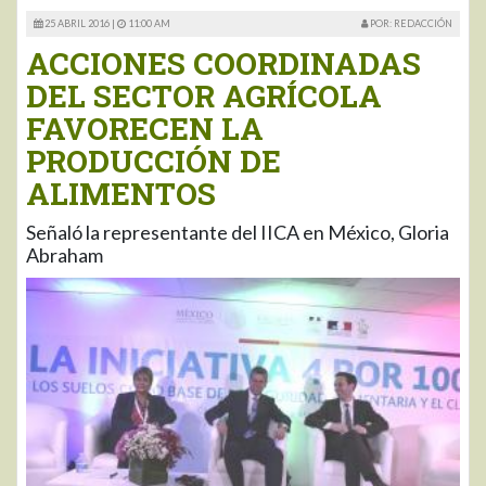
25 ABRIL 2016 |
11:00 AM
POR: REDACCIÓN
ACCIONES COORDINADAS
DEL SECTOR AGRÍCOLA
FAVORECEN LA
PRODUCCIÓN DE
ALIMENTOS
Señaló la representante del IICA en México, Gloria
Abraham