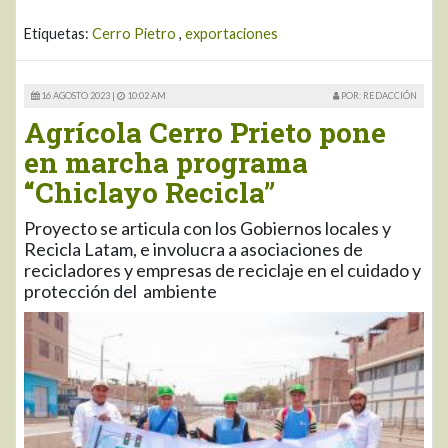
Etiquetas:
Cerro Pietro
,
exportaciones
16 AGOSTO 2023 |
10:02 AM
POR: REDACCIÓN
Agrícola Cerro Prieto pone
en marcha programa
“Chiclayo Recicla”
Proyecto se articula con los Gobiernos locales y
Recicla Latam, e involucra a asociaciones de
recicladores y empresas de reciclaje en el cuidado y
protección del ambiente