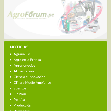
NOTICIAS
Agraria-Tv
Agro en la Prensa
Agronegocios
Alimentación
Ciencia e Innovación
Clima y Medio Ambiente
Eventos
Opinión
Política
Producción