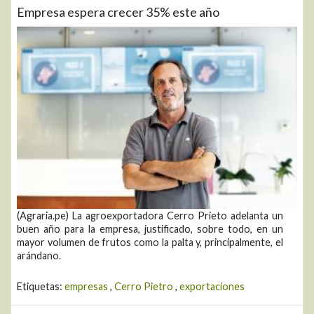
Empresa espera crecer 35% este año
(Agraria.pe) La agroexportadora Cerro Prieto adelanta un
buen año para la empresa, justificado, sobre todo, en un
mayor volumen de frutos como la palta y, principalmente, el
arándano.
Etiquetas:
empresas
,
Cerro Pietro
,
exportaciones