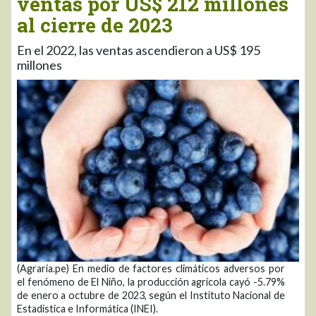
ventas por US$ 212 millones
al cierre de 2023
En el 2022, las ventas ascendieron a US$ 195
millones
(Agraria.pe) En medio de factores climáticos adversos por
el fenómeno de El Niño, la producción agrícola cayó -5.79%
de enero a octubre de 2023, según el Instituto Nacional de
Estadística e Informática (INEI).