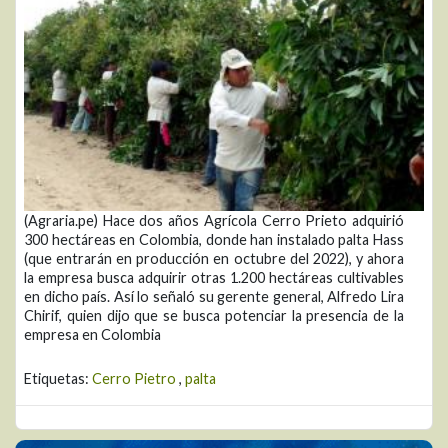
(Agraria.pe) Hace dos años Agrícola Cerro Prieto adquirió
300 hectáreas en Colombia, donde han instalado palta Hass
(que entrarán en producción en octubre del 2022), y ahora
la empresa busca adquirir otras 1.200 hectáreas cultivables
en dicho país. Así lo señaló su gerente general, Alfredo Lira
Chirif, quien dijo que se busca potenciar la presencia de la
empresa en Colombia
Etiquetas:
Cerro Pietro
,
palta