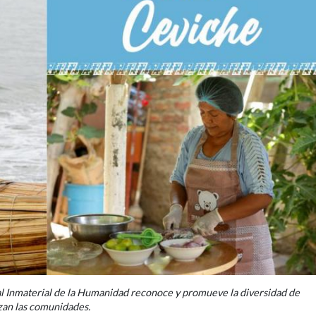
al Inmaterial de la Humanidad reconoce y promueve la diversidad de
izan las comunidades.