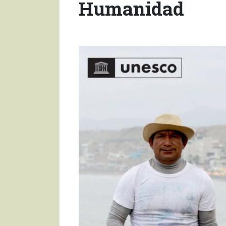
Humanidad