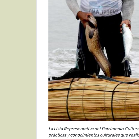
La Lista Representativa del Patrimonio Cultur
prácticas y conocimientos culturales que real