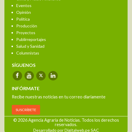
Eventos
Opinión
Política
Producción
Proyectos
Publirreportajes
Salud y Sanidad
Columnistas
SÍGUENOS
INFÓRMATE
Recibe nuestras noticias en tu correo diariamente
SUSCRÍBETE
© 2026 Agencia Agraria de Noticias. Todos los derechos
reservados.
Desarrollado por Digitalweb.pe SAC