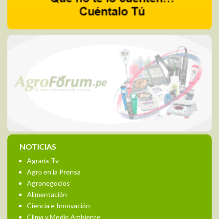
NOTICIAS
Agraria-Tv
Agro en la Prensa
Agronegocios
Alimentación
Ciencia e Innovación
Clima y Medio Ambiente