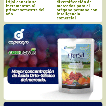
frijol canario se
diversificación de
incrementan al
mercados para el
primer semestre del
orégano peruano con
año
inteligencia
comercial