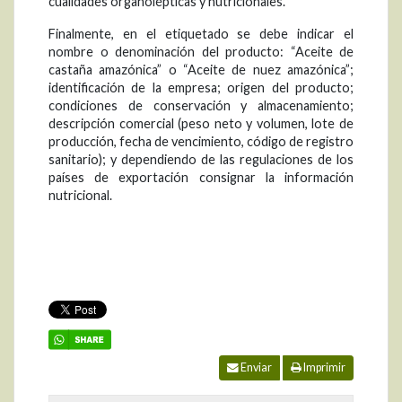
cualidades organolépticas y nutricionales.
Finalmente, en el etiquetado se debe indicar el
nombre o denominación del producto: “Aceite de
castaña amazónica” o “Aceite de nuez amazónica”;
identificación de la empresa; origen del producto;
condiciones de conservación y almacenamiento;
descripción comercial (peso neto y volumen, lote de
producción, fecha de vencimiento, código de registro
sanitario); y dependiendo de las regulaciones de los
países de exportación consignar la información
nutricional.
Enviar
Imprimir