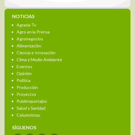
NOTICIAS
Agraria-Tv
Agro en la Prensa
Agronegocios
Alimentación
Ciencia e Innovación
Clima y Medio Ambiente
Eventos
Opinión
Política
Producción
Proyectos
Publirreportajes
Salud y Sanidad
Columnistas
SÍGUENOS