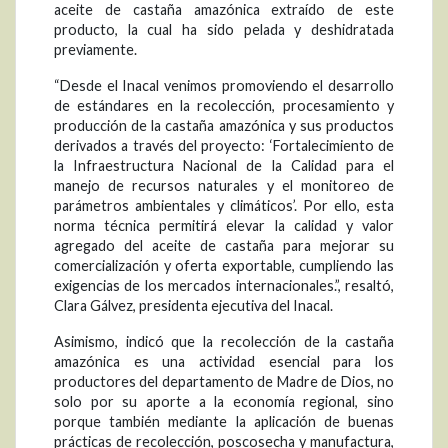
aceite de castaña amazónica extraído de este
producto, la cual ha sido pelada y deshidratada
previamente.
“Desde el Inacal venimos promoviendo el desarrollo
de estándares en la recolección, procesamiento y
producción de la castaña amazónica y sus productos
derivados a través del proyecto: ‘Fortalecimiento de
la Infraestructura Nacional de la Calidad para el
manejo de recursos naturales y el monitoreo de
parámetros ambientales y climáticos’. Por ello, esta
norma técnica permitirá elevar la calidad y valor
agregado del aceite de castaña para mejorar su
comercialización y oferta exportable, cumpliendo las
exigencias de los mercados internacionales.”, resaltó,
Clara Gálvez, presidenta ejecutiva del Inacal.
Asimismo, indicó que la recolección de la castaña
amazónica es una actividad esencial para los
productores del departamento de Madre de Dios, no
solo por su aporte a la economía regional, sino
porque también mediante la aplicación de buenas
prácticas de recolección, poscosecha y manufactura,