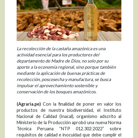
La recolección de la castaña amazónica es una
actividad esencial para los productores del
departamento de Madre de Dios, no solo por su
aporte a la economía regional, sino porque también
mediante la aplicación de buenas prácticas de
recolección, poscosecha y manufactura, se busca
impulsar el aprovechamiento sostenible y
conservación de los bosques amazónicos.
(Agraria.pe)
Con la finalidad de poner en valor los
productos de nuestra biodiversidad, el Instituto
Nacional de Calidad (Inacal), organismo adscrito al
Ministerio de la Producción aprobó una nueva Norma
Técnica Peruana “NTP 012.302:2022” sobre
requisitos de calidad e inocuidad que debe cumplir el