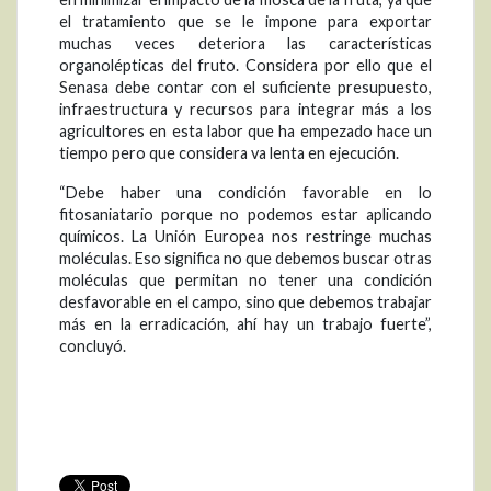
el tratamiento que se le impone para exportar
muchas veces deteriora las características
organolépticas del fruto. Considera por ello que el
Senasa debe contar con el suficiente presupuesto,
infraestructura y recursos para integrar más a los
agricultores en esta labor que ha empezado hace un
tiempo pero que considera va lenta en ejecución.
“Debe haber una condición favorable en lo
fitosaniatario porque no podemos estar aplicando
químicos. La Unión Europea nos restringe muchas
moléculas. Eso significa no que debemos buscar otras
moléculas que permitan no tener una condición
desfavorable en el campo, sino que debemos trabajar
más en la erradicación, ahí hay un trabajo fuerte”,
concluyó.