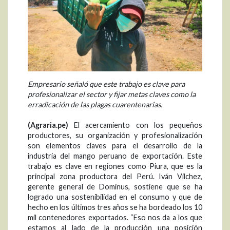
Empresario señaló que este trabajo es clave para
profesionalizar el sector y fijar metas claves como la
erradicación de las plagas cuarentenarias.
(Agraria.pe)
El acercamiento con los pequeños
productores, su organización y profesionalización
son elementos claves para el desarrollo de la
industria del mango peruano de exportación. Este
trabajo es clave en regiones como Piura, que es la
principal zona productora del Perú. Iván Vilchez,
gerente general de Dominus, sostiene que se ha
logrado una sostenibilidad en el consumo y que de
hecho en los últimos tres años se ha bordeado los 10
mil contenedores exportados. “Eso nos da a los que
estamos al lado de la producción una posición