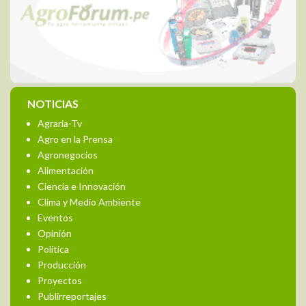
NOTICIAS
Agraria-Tv
Agro en la Prensa
Agronegocios
Alimentación
Ciencia e Innovación
Clima y Medio Ambiente
Eventos
Opinión
Política
Producción
Proyectos
Publirreportajes