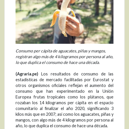
Consumo per cápita de aguacates, piñas y mangos,
registran algo más de 4 kilogramos por persona al año,
lo que duplica el consumo de hace una década.
(Agraria.pe)
Los resultados de consumo de las
estadísticas de mercado facilitadas por Eurostat y
otros organismos oficiales reflejan el aumento del
consumo que han experimentado en la Unión
Europea frutas tropicales como los plátanos, que
rozaban los 14 kilogramos per cápita en el espacio
comunitario al finalizar el año 2020, significando 3
kilos más que en 2007; así como los aguacates, piñas y
mangos, con algo más de 4 kilogramos por persona al
año, lo que duplica el consumo de hace una década.