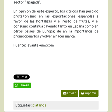
sector “apagada”.
En opinión de este experto, los cítricos han perdido
protagonismo en las exportaciones españolas a
favor de las hortalizas y el resto de frutas, y el
consumo continúa cayendo tanto en España como en
otros países de Europa; de ahí la importancia de
promocionarlos y volver a hacer marca.
Fuente: levante-emv.com
Enviar
Imprimir
Etiquetas:
platanos