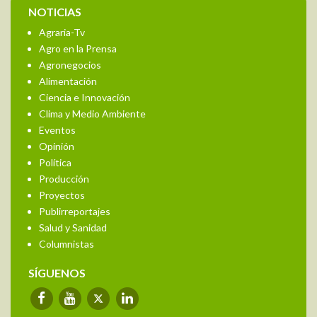
NOTICIAS
Agraria-Tv
Agro en la Prensa
Agronegocios
Alimentación
Ciencia e Innovación
Clima y Medio Ambiente
Eventos
Opinión
Política
Producción
Proyectos
Publirreportajes
Salud y Sanidad
Columnistas
SÍGUENOS