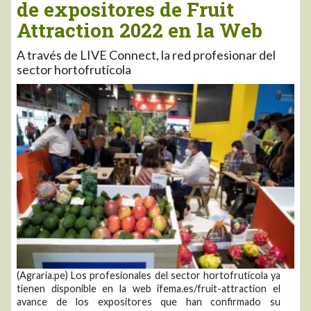
de expositores de Fruit
Attraction 2022 en la Web
A través de LIVE Connect, la red profesionar del
sector hortofrutícola
(Agraria.pe) Los profesionales del sector hortofrutícola ya
tienen disponible en la web ifema.es/fruit-attraction el
avance de los expositores que han confirmado su