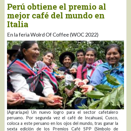
Perú obtiene el premio al
mejor café del mundo en
Italia
En la feria Wolrd Of Coffee (WOC 2022)
(Agraria.pe) Un nuevo logro para el sector cafetalero
peruano. Por segunda vez el café de Incahuasi, Cusco,
coloca a este peruano en los ojos del mundo, tras ganar la
sexta edición de los Premios Café SPP (Símbolo de