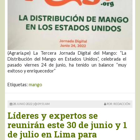
(Agraria.pe) La Tercera Jornada Digital del Mango: “La
Distribución del Mango en Estados Unidos”, celebrada el
pasado viernes 24 de junio, ha tenido un balance “muy
exitoso y enriquecedor”
Etiquetas:
mango
28 JUNIO 2022 |
09:51 AM
POR: REDACCIÓN
Líderes y expertos se
reunirán este 30 de junio y 1
de julio en Lima para