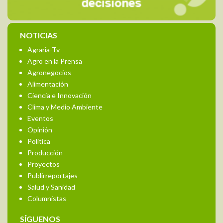
NOTICIAS
Agraria-Tv
Agro en la Prensa
Agronegocios
Alimentación
Ciencia e Innovación
Clima y Medio Ambiente
Eventos
Opinión
Política
Producción
Proyectos
Publirreportajes
Salud y Sanidad
Columnistas
SÍGUENOS