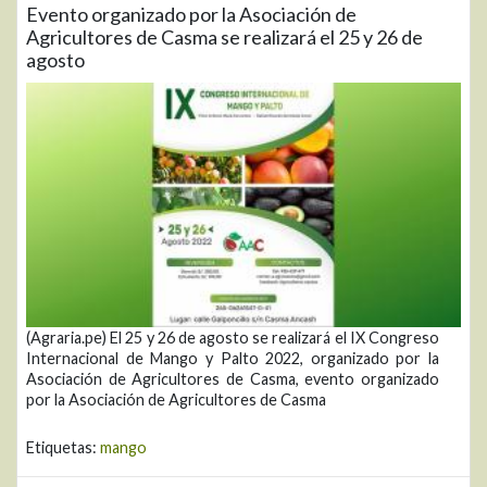
Evento organizado por la Asociación de
Agricultores de Casma se realizará el 25 y 26 de
agosto
(Agraria.pe) El 25 y 26 de agosto se realizará el IX Congreso
Internacional de Mango y Palto 2022, organizado por la
Asociación de Agricultores de Casma, evento organizado
por la Asociación de Agricultores de Casma
Etiquetas:
mango