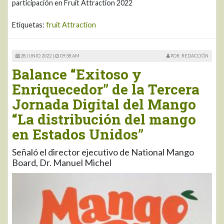
participación en Fruit Attraction 2022
Etiquetas:
fruit Attraction
28 JUNIO 2022 |
09:58 AM
POR: REDACCIÓN
Balance “Exitoso y
Enriquecedor” de la Tercera
Jornada Digital del Mango
“La distribución del mango
en Estados Unidos”
Señaló el director ejecutivo de National Mango
Board, Dr. Manuel Michel