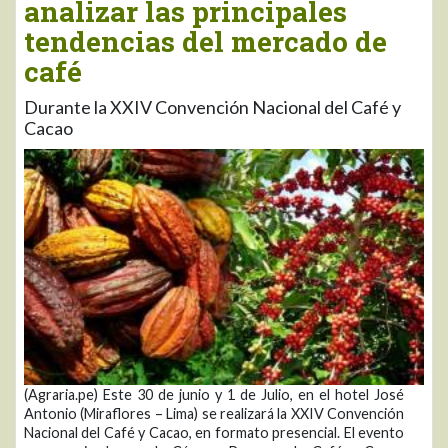
analizar las principales
tendencias del mercado de
café
Durante la XXIV Convención Nacional del Café y
Cacao
(Agraria.pe) Este 30 de junio y 1 de Julio, en el hotel José
Antonio (Miraflores – Lima) se realizará la XXIV Convención
Nacional del Café y Cacao, en formato presencial. El evento