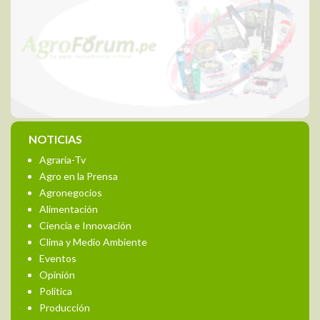
NOTICIAS
Agraria-Tv
Agro en la Prensa
Agronegocios
Alimentación
Ciencia e Innovación
Clima y Medio Ambiente
Eventos
Opinión
Política
Producción