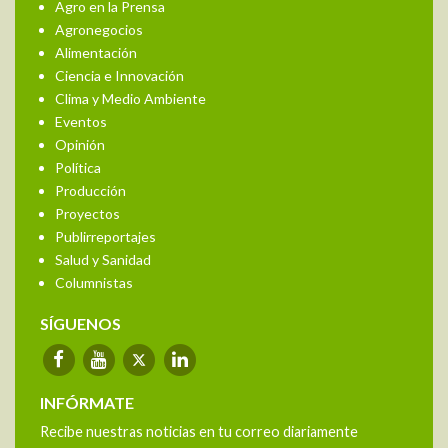
Agro en la Prensa
Agronegocios
Alimentación
Ciencia e Innovación
Clima y Medio Ambiente
Eventos
Opinión
Política
Producción
Proyectos
Publirreportajes
Salud y Sanidad
Columnistas
SÍGUENOS
INFÓRMATE
Recibe nuestras noticias en tu correo diariamente