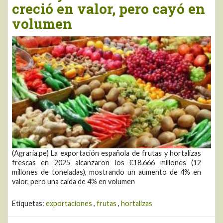
creció en valor, pero cayó en
volumen
(Agraria.pe) La exportación española de frutas y hortalizas
frescas en 2025 alcanzaron los €18.666 millones (12
millones de toneladas), mostrando un aumento de 4% en
valor, pero una caída de 4% en volumen
Etiquetas:
exportaciones
,
frutas
,
hortalizas