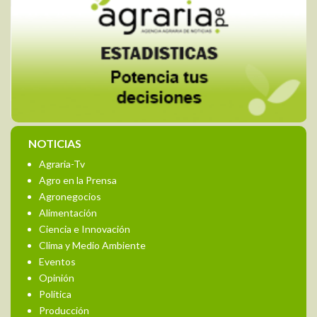
NOTICIAS
Agraria-Tv
Agro en la Prensa
Agronegocios
Alimentación
Ciencia e Innovación
Clima y Medio Ambiente
Eventos
Opinión
Política
Producción