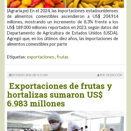
(Agraria.pe) En el 2024, las importaciones estadounidenses
de alimentos comestibles ascendieron a US$ 204.914
millones, mostrando un incremento de 8.3% frente a los
US$ 189.000 millones reportados en 2023, según datos del
Departamento de Agricultura de Estados Unidos (USDA).
Agregó que, en los últimos diez años, las importaciones de
alimentos comestibles por parte
Etiquetas:
exportaciones
,
frutas
20 ENERO 2026 |
11:11 AM
POR: REDACCIÓN
Exportaciones de frutas y
hortalizas sumaron US$
6.983 millones