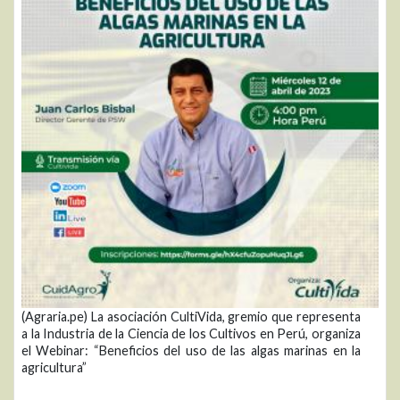
(Agraria.pe) La asociación CultiVida, gremio que representa
a la Industria de la Ciencia de los Cultivos en Perú, organiza
el Webinar: “Beneficios del uso de las algas marinas en la
agricultura”