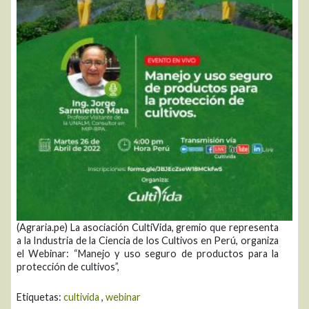
(Agraria.pe) La asociación CultiVida, gremio que representa
a la Industria de la Ciencia de los Cultivos en Perú, organiza
el Webinar: “Manejo y uso seguro de productos para la
protección de cultivos”,
Etiquetas:
cultivida
,
webinar