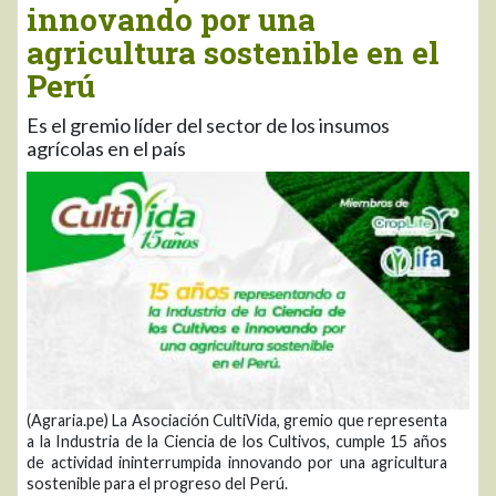
innovando por una
agricultura sostenible en el
Perú
Es el gremio líder del sector de los insumos
agrícolas en el país
(Agraria.pe) La Asociación CultiVida, gremio que representa
a la Industria de la Ciencia de los Cultivos, cumple 15 años
de actividad ininterrumpida innovando por una agricultura
sostenible para el progreso del Perú.