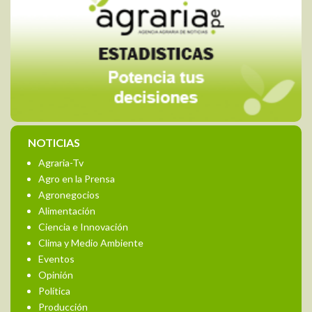
NOTICIAS
Agraria-Tv
Agro en la Prensa
Agronegocios
Alimentación
Ciencia e Innovación
Clima y Medio Ambiente
Eventos
Opinión
Política
Producción