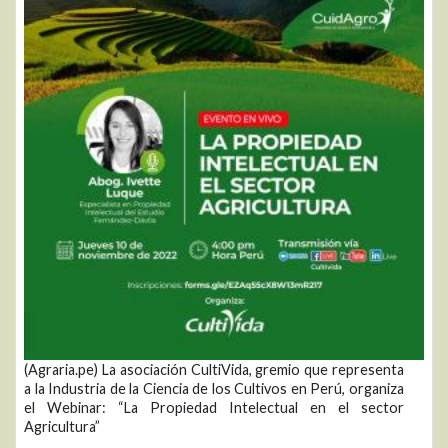
(Agraria.pe) La asociación CultiVida, gremio que representa
a la Industria de la Ciencia de los Cultivos en Perú, organiza
el Webinar: “La Propiedad Intelectual en el sector
Agricultura”