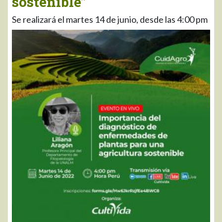
sostenible”
Se realizará el martes 14 de junio, desde las 4:00 pm