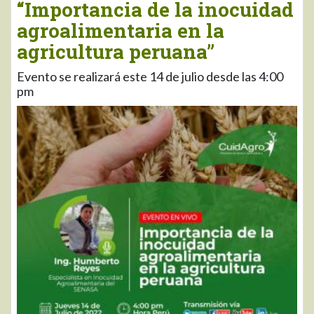
“Importancia de la inocuidad
agroalimentaria en la
agricultura peruana”
Evento se realizará este 14 de julio desde las 4:00
pm