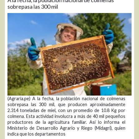
sobrepasa las 300 mil
(Agraria.pe) A la fecha, la población nacional de colmenas
sobrepasa las 300 mil, que producen aproximadamente
2.314 toneladas de miel, con un promedio de 10.8 Kg por
colmena. Esta actividad involucra a más de 40 mil pequeños
productores de la agricultura familiar. Así lo informa el
Ministerio de Desarrollo Agrario y Riego (Midagri), quien
indica que los departamentos