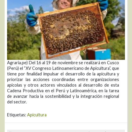
Agraria.pe) Del 16 al 19 de noviembre se realizará en Cusco
(Perú) el “XV Congreso Latinoamericano de Apicultura”, que
tiene por finalidad impulsar el desarrollo de la apicultura y
priorizar las acciones coordinadas entre organizaciones
apícolas y otros actores vinculados al desarrollo de esta
Cadena Productiva en el Perú y Latinoamérica, en la tarea
de avanzar hacia la sostenibilidad y la integración regional
del sector.
Etiquetas:
Apicultura