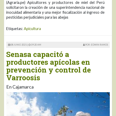
(Agraria.pe) Apicultores y productores de miel del Perú
solicitaron la creación de una superintendencia nacional de
inocuidad alimentaria y una mejor fiscalización al ingreso de
pesticidas perjudiciales para las abejas
Etiquetas:
Apicultura
08 JUNIO 2021 |
09:20 AM
POR: EDWIN RAMOS
Senasa capacitó a
productores apícolas en
prevención y control de
Varroosis
En Cajamarca