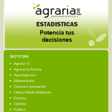
NOTICIAS
Agraria-Tv
Agro en la Prensa
Agronegocios
Alimentación
Ciencia e Innovación
Clima y Medio Ambiente
Eventos
Opinión
Política