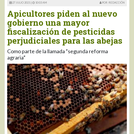
27 JULIO 2021 |
10:03 AM
POR: REDACCIÓN
Apicultores piden al nuevo
gobierno una mayor
fiscalización de pesticidas
perjudiciales para las abejas
Como parte de la llamada “segunda reforma
agraria”