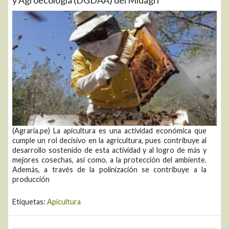
(Agraria.pe) La apicultura es una actividad económica que
cumple un rol decisivo en la agricultura, pues contribuye al
desarrollo sostenido de esta actividad y al logro de más y
mejores cosechas, así como, a la protección del ambiente.
Además, a través de la polinización se contribuye a la
producción
Etiquetas:
Apicultura