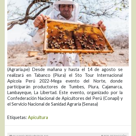
(Agraria.pe) Desde mañana y hasta el 14 de agosto se
realizará en Tabanco (Piura) el 5to Tour Internacional
Apícola Perú 2022-Mega evento del Norte, donde
participarán productores de Tumbes, Piura, Cajamarca,
Lambayeque, La Libertad. Este evento, organizado por la
Confederación Nacional de Apicultores del Perú (Conapi) y
el Servicio Nacional de Sanidad Agraria (Senasa)
Etiquetas:
Apicultura