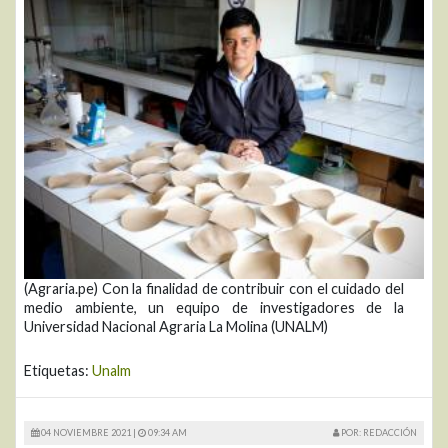
(Agraria.pe) Con la finalidad de contribuir con el cuidado del
medio ambiente, un equipo de investigadores de la
Universidad Nacional Agraria La Molina (UNALM)
Etiquetas:
Unalm
04 NOVIEMBRE 2021 |
09:34 AM
POR: REDACCIÓN