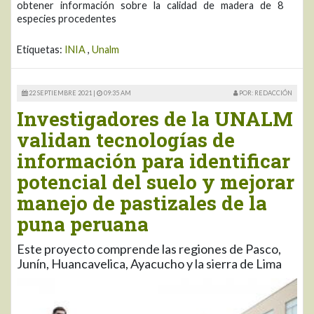
obtener información sobre la calidad de madera de 8
especies procedentes
Etiquetas:
INIA
,
Unalm
22 SEPTIEMBRE 2021 |
09:35 AM
POR: REDACCIÓN
Investigadores de la UNALM
validan tecnologías de
información para identificar
potencial del suelo y mejorar
manejo de pastizales de la
puna peruana
Este proyecto comprende las regiones de Pasco,
Junín, Huancavelica, Ayacucho y la sierra de Lima