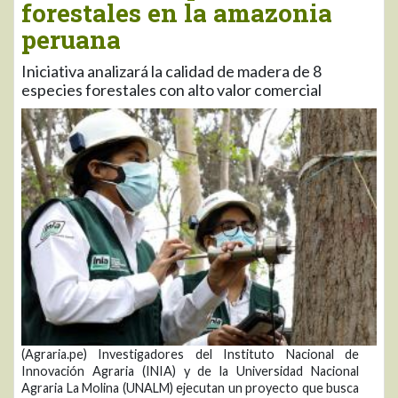
forestales en la amazonia
peruana
Iniciativa analizará la calidad de madera de 8
especies forestales con alto valor comercial
(Agraria.pe) Investigadores del Instituto Nacional de
Innovación Agraria (INIA) y de la Universidad Nacional
Agraria La Molina (UNALM) ejecutan un proyecto que busca