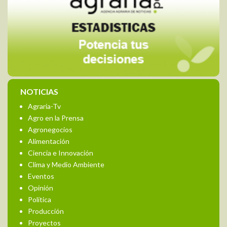
NOTICIAS
Agraria-Tv
Agro en la Prensa
Agronegocios
Alimentación
Ciencia e Innovación
Clima y Medio Ambiente
Eventos
Opinión
Política
Producción
Proyectos