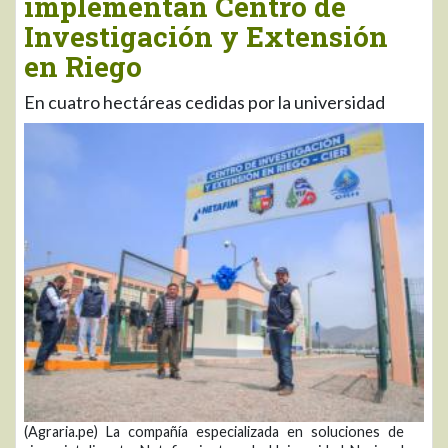
implementan Centro de
Investigación y Extensión
en Riego
En cuatro hectáreas cedidas por la universidad
(Agraria.pe) La compañía especializada en soluciones de