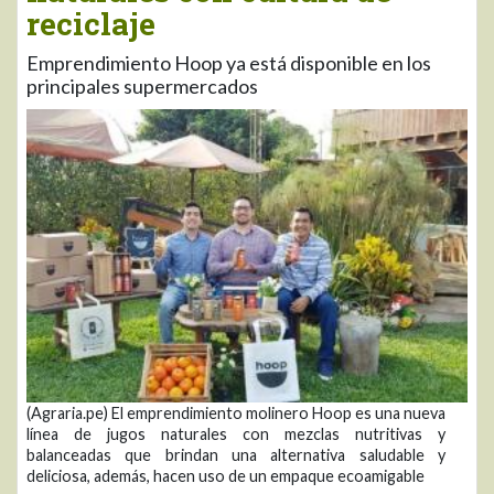
reciclaje
Emprendimiento Hoop ya está disponible en los
principales supermercados
(Agraria.pe) El emprendimiento molinero Hoop es una nueva
línea de jugos naturales con mezclas nutritivas y
balanceadas que brindan una alternativa saludable y
deliciosa, además, hacen uso de un empaque ecoamigable