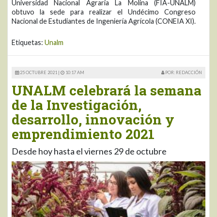
Universidad Nacional Agraria La Molina (FIA-UNALM)
obtuvo la sede para realizar el Undécimo Congreso
Nacional de Estudiantes de Ingeniería Agrícola (CONEIA XI).
Etiquetas:
Unalm
25 OCTUBRE 2021 |
10:17 AM
POR: REDACCIÓN
UNALM celebrará la semana
de la Investigación,
desarrollo, innovación y
emprendimiento 2021
Desde hoy hasta el viernes 29 de octubre