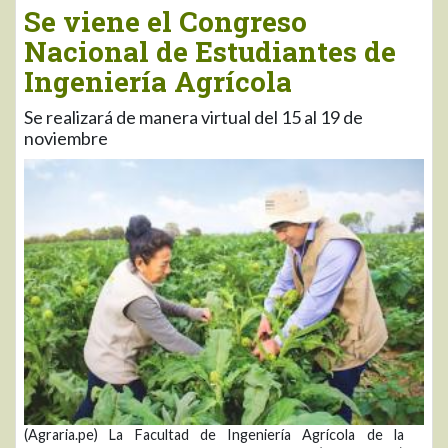
Se viene el Congreso
Nacional de Estudiantes de
Ingeniería Agrícola
Se realizará de manera virtual del 15 al 19 de
noviembre
(Agraria.pe) La Facultad de Ingeniería Agrícola de la