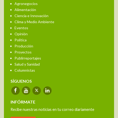
Agronegocios
Alimentación
Ciencia e Innovación
Clima y Medio Ambiente
Eventos
Opinión
Política
Producción
Proyectos
Publirreportajes
Salud y Sanidad
Columnistas
SÍGUENOS
INFÓRMATE
Recibe nuestras noticias en tu correo diariamente