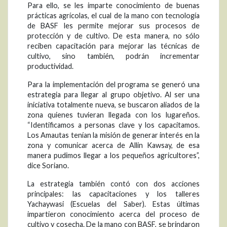
Para ello, se les imparte conocimiento de buenas
prácticas agrícolas, el cual de la mano con tecnología
de BASF les permite mejorar sus procesos de
protección y de cultivo. De esta manera, no sólo
reciben capacitación para mejorar las técnicas de
cultivo, sino también, podrán incrementar
productividad.
Para la implementación del programa se generó una
estrategia para llegar al grupo objetivo. Al ser una
iniciativa totalmente nueva, se buscaron aliados de la
zona quienes tuvieran llegada con los lugareños.
“Identificamos a personas clave y los capacitamos.
Los Amautas tenían la misión de generar interés en la
zona y comunicar acerca de Allin Kawsay, de esa
manera pudimos llegar a los pequeños agricultores”,
dice Soriano.
La estrategia también contó con dos acciones
principales: las capacitaciones y los talleres
Yachaywasi (Escuelas del Saber). Estas últimas
impartieron conocimiento acerca del proceso de
cultivo y cosecha. De la mano con BASF, se brindaron