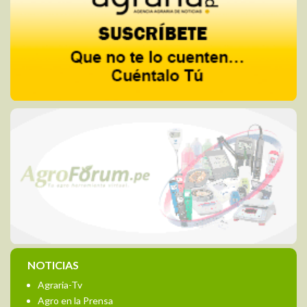
NOTICIAS
Agraria-Tv
Agro en la Prensa