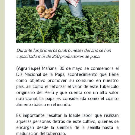
Durante los primeros cuatro meses del año se han
capacitado más de 200 productores de papa.
(Agraria.pe)
Mañana, 30 de mayo se conmemora el
Día Nacional de la Papa, acontecimiento que tiene
como objetivo promover su consumo en nuestro
país, así como el reforzar el valor de este tubérculo
originario del Perú y que cuenta con un alto valor
nutricional. La papa es considerada como el cuarto
alimento básico en el mundo.
Es importante resaltar la loable labor que realizan
aquellas personas detrás de este cultivo, quienes se
encargan desde la siembra de la semilla hasta la
maduración del tubérculo.