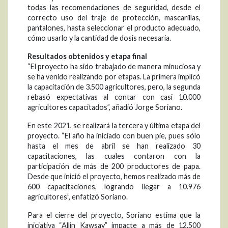
todas las recomendaciones de seguridad, desde el
correcto uso del traje de protección, mascarillas,
pantalones, hasta seleccionar el producto adecuado,
cómo usarlo y la cantidad de dosis necesaria.
Resultados obtenidos y etapa final
“El proyecto ha sido trabajado de manera minuciosa y
se ha venido realizando por etapas. La primera implicó
la capacitación de 3.500 agricultores, pero, la segunda
rebasó expectativas al contar con casi 10.000
agricultores capacitados”, añadió Jorge Soriano.
En este 2021, se realizará la tercera y última etapa del
proyecto. “El año ha iniciado con buen pie, pues sólo
hasta el mes de abril se han realizado 30
capacitaciones, las cuales contaron con la
participación de más de 200 productores de papa.
Desde que inició el proyecto, hemos realizado más de
600 capacitaciones, logrando llegar a 10.976
agricultores”, enfatizó Soriano.
Para el cierre del proyecto, Soriano estima que la
iniciativa “Allin Kawsay” impacte a más de 12.500