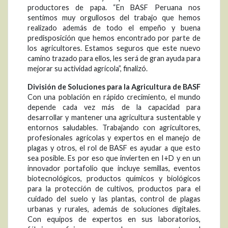
productores de papa. “En BASF Peruana nos
sentimos muy orgullosos del trabajo que hemos
realizado además de todo el empeño y buena
predisposición que hemos encontrado por parte de
los agricultores. Estamos seguros que este nuevo
camino trazado para ellos, les será de gran ayuda para
mejorar su actividad agrícola”, finalizó.
División de Soluciones para la Agricultura de BASF
Con una población en rápido crecimiento, el mundo
depende cada vez más de la capacidad para
desarrollar y mantener una agricultura sustentable y
entornos saludables. Trabajando con agricultores,
profesionales agrícolas y expertos en el manejo de
plagas y otros, el rol de BASF es ayudar a que esto
sea posible. Es por eso que invierten en I+D y en un
innovador portafolio que incluye semillas, eventos
biotecnológicos, productos químicos y biológicos
para la protección de cultivos, productos para el
cuidado del suelo y las plantas, control de plagas
urbanas y rurales, además de soluciones digitales.
Con equipos de expertos en sus laboratorios,