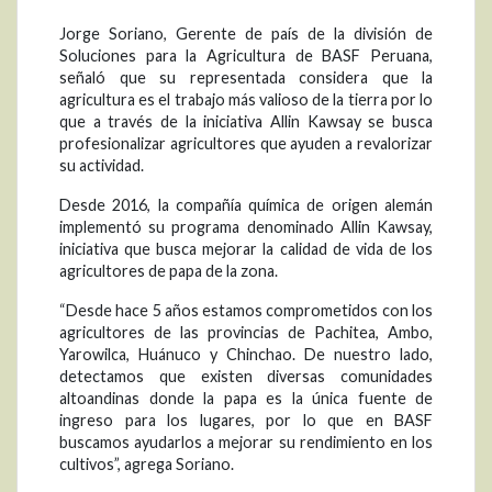
Jorge Soriano, Gerente de país de la división de
Soluciones para la Agricultura de BASF Peruana,
señaló que su representada considera que la
agricultura es el trabajo más valioso de la tierra por lo
que a través de la iniciativa Allin Kawsay se busca
profesionalizar agricultores que ayuden a revalorizar
su actividad.
Desde 2016, la compañía química de origen alemán
implementó su programa denominado Allin Kawsay,
iniciativa que busca mejorar la calidad de vida de los
agricultores de papa de la zona.
“Desde hace 5 años estamos comprometidos con los
agricultores de las provincias de Pachitea, Ambo,
Yarowilca, Huánuco y Chinchao. De nuestro lado,
detectamos que existen diversas comunidades
altoandinas donde la papa es la única fuente de
ingreso para los lugares, por lo que en BASF
buscamos ayudarlos a mejorar su rendimiento en los
cultivos”, agrega Soriano.