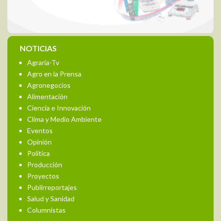
NOTICIAS
Agraria-Tv
Agro en la Prensa
Agronegocios
Alimentación
Ciencia e Innovación
Clima y Medio Ambiente
Eventos
Opinión
Política
Producción
Proyectos
Publirreportajes
Salud y Sanidad
Columnistas