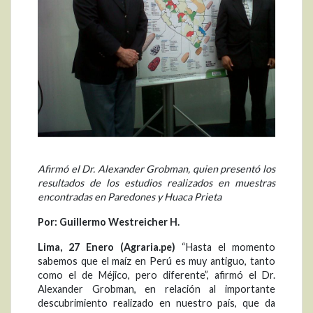
Afirmó el Dr. Alexander Grobman, quien presentó los
resultados de los estudios realizados en muestras
encontradas en Paredones y Huaca Prieta
Por: Guillermo Westreicher H.
Lima, 27 Enero (Agraria.pe)
“Hasta el momento
sabemos que el maíz en Perú es muy antiguo, tanto
como el de Méjico, pero diferente”, afirmó el Dr.
Alexander Grobman, en relación al importante
descubrimiento realizado en nuestro país, que da