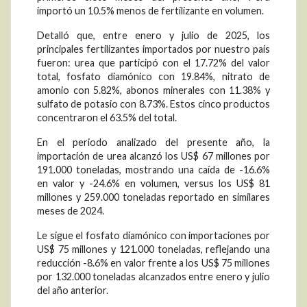
importó un 10.5% menos de fertilizante en volumen.
Detalló que, entre enero y julio de 2025, los
principales fertilizantes importados por nuestro país
fueron: urea que participó con el 17.72% del valor
total, fosfato diamónico con 19.84%, nitrato de
amonio con 5.82%, abonos minerales con 11.38% y
sulfato de potasio con 8.73%. Estos cinco productos
concentraron el 63.5% del total.
En el periodo analizado del presente año, la
importación de urea alcanzó los US$ 67 millones por
191.000 toneladas, mostrando una caída de -16.6%
en valor y -24.6% en volumen, versus los US$ 81
millones y 259.000 toneladas reportado en similares
meses de 2024.
Le sigue el fosfato diamónico con importaciones por
US$ 75 millones y 121.000 toneladas, reflejando una
reducción -8.6% en valor frente a los US$ 75 millones
por 132.000 toneladas alcanzados entre enero y julio
del año anterior.