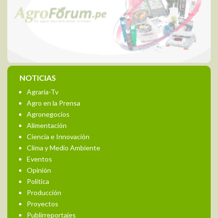
NOTICIAS
Agraria-Tv
Agro en la Prensa
Agronegocios
Alimentación
Ciencia e Innovación
Clima y Medio Ambiente
Eventos
Opinión
Política
Producción
Proyectos
Publirreportajes