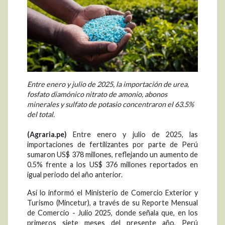
Entre enero y julio de 2025, la importación de urea,
fosfato diamónico nitrato de amonio, abonos
minerales y sulfato de potasio concentraron el 63.5%
del total.
(Agraria.pe)
Entre enero y julio de 2025, las
importaciones de fertilizantes por parte de Perú
sumaron US$ 378 millones, reflejando un aumento de
0.5% frente a los US$ 376 millones reportados en
igual periodo del año anterior.
Así lo informó el Ministerio de Comercio Exterior y
Turismo (Mincetur), a través de su Reporte Mensual
de Comercio - Julio 2025, donde señala que, en los
primeros siete meses del presente año, Perú