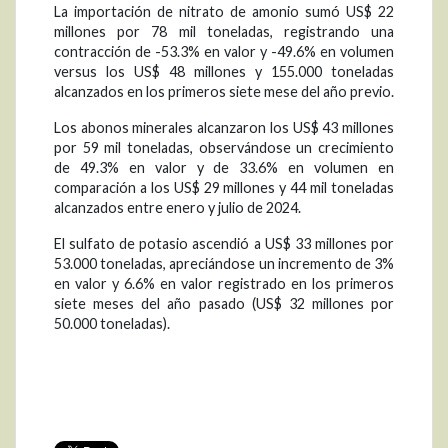
La importación de nitrato de amonio sumó US$ 22
millones por 78 mil toneladas, registrando una
contracción de -53.3% en valor y -49.6% en volumen
versus los US$ 48 millones y 155.000 toneladas
alcanzados en los primeros siete mese del año previo.
Los abonos minerales alcanzaron los US$ 43 millones
por 59 mil toneladas, observándose un crecimiento
de 49.3% en valor y de 33.6% en volumen en
comparación a los US$ 29 millones y 44 mil toneladas
alcanzados entre enero y julio de 2024.
El sulfato de potasio ascendió a US$ 33 millones por
53.000 toneladas, apreciándose un incremento de 3%
en valor y 6.6% en valor registrado en los primeros
siete meses del año pasado (US$ 32 millones por
50.000 toneladas).