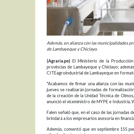
Además, en alianza con las municipalidades pr
de Lambayeque y Chiclayo.
(Agraria.pe)
El Ministerio de la Producción 
provincias de Lambayeque y Chiclayo; además,
CITEagroindustrial de Lambayeque en format
"Acabamos de firmar una alianza con las muni
jueves se realizarán jornadas de formalizaci
de la creación de la Unidad Técnica de Olmos,
anunció el viceministro de MYPE e Industria, 
Falen señaló que, en el caso de las jornadas 
brindará a los empresarios asesoría en financi
Además, comentó que en septiembre 155 per