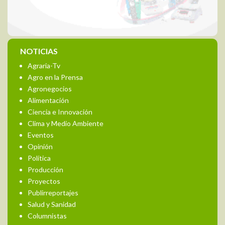
NOTICIAS
Agraria-Tv
Agro en la Prensa
Agronegocios
Alimentación
Ciencia e Innovación
Clima y Medio Ambiente
Eventos
Opinión
Política
Producción
Proyectos
Publirreportajes
Salud y Sanidad
Columnistas