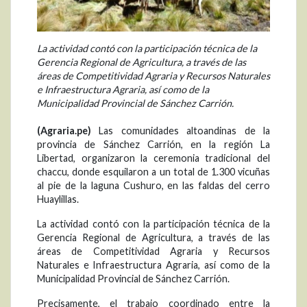
La actividad contó con la participación técnica de la
Gerencia Regional de Agricultura, a través de las
áreas de Competitividad Agraria y Recursos Naturales
e Infraestructura Agraria, así como de la
Municipalidad Provincial de Sánchez Carrión.
(Agraria.pe)
Las comunidades altoandinas de la
provincia de Sánchez Carrión, en la región La
Libertad, organizaron la ceremonia tradicional del
chaccu, donde esquilaron a un total de 1.300 vicuñas
al pie de la laguna Cushuro, en las faldas del cerro
Huaylillas.
La actividad contó con la participación técnica de la
Gerencia Regional de Agricultura, a través de las
áreas de Competitividad Agraria y Recursos
Naturales e Infraestructura Agraria, así como de la
Municipalidad Provincial de Sánchez Carrión.
Precisamente, el trabajo coordinado entre la