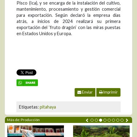
Pisco (Ica), y se encarga de la instalación del cultivo,
mantenimiento, procesamiento y gestión comercial
para exportación. Según declaró la empresa días
atrás, a inicios de 2024 realizará su primera
exportación del ‘fruto dragón’ con las miras puestas
en Estados Unidos y Europa.
Enviar
Imprimir
Etiquetas:
pitahaya
Más de: Producción