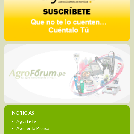
NOTICIAS
Agraria-Tv
Agro en la Prensa