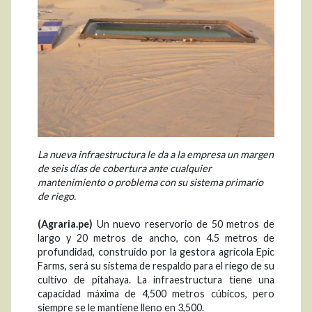
La nueva infraestructura le da a la empresa un margen
de seis días de cobertura ante cualquier
mantenimiento o problema con su sistema primario
de riego.
(Agraria.pe)
Un nuevo reservorio de 50 metros de
largo y 20 metros de ancho, con 4.5 metros de
profundidad, construido por la gestora agrícola Epic
Farms, será su sistema de respaldo para el riego de su
cultivo de pitahaya. La infraestructura tiene una
capacidad máxima de 4,500 metros cúbicos, pero
siempre se le mantiene lleno en 3,500.