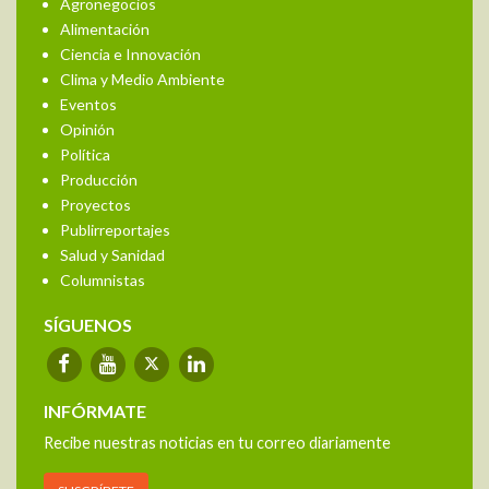
Agronegocios
Alimentación
Ciencia e Innovación
Clima y Medio Ambiente
Eventos
Opinión
Política
Producción
Proyectos
Publirreportajes
Salud y Sanidad
Columnistas
SÍGUENOS
INFÓRMATE
Recibe nuestras noticias en tu correo diariamente