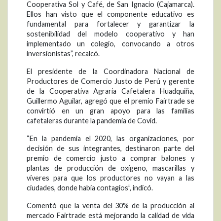
Cooperativa Sol y Café, de San Ignacio (Cajamarca).
Ellos han visto que el componente educativo es
fundamental para fortalecer y garantizar la
sostenibilidad del modelo cooperativo y han
implementado un colegio, convocando a otros
inversionistas”, recalcó.
El presidente de la Coordinadora Nacional de
Productores de Comercio Justo de Perú y gerente
de la Cooperativa Agraria Cafetalera Huadquiña,
Guillermo Aguilar, agregó que el premio Fairtrade se
convirtió en un gran apoyo para las familias
cafetaleras durante la pandemia de Covid.
“En la pandemia el 2020, las organizaciones, por
decisión de sus integrantes, destinaron parte del
premio de comercio justo a comprar balones y
plantas de producción de oxígeno, mascarillas y
víveres para que los productores no vayan a las
ciudades, donde había contagios”, indicó.
Comentó que la venta del 30% de la producción al
mercado Fairtrade está mejorando la calidad de vida