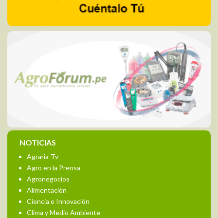
NOTICIAS
Agraria-Tv
Agro en la Prensa
Agronegocios
Alimentación
Ciencia e Innovación
Clima y Medio Ambiente