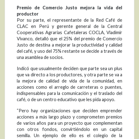
Premio de Comercio Justo mejora la vida del
productor
Por su parte, el representante de la Red Café de
CLAC en Perú y gerente general de la Central
Cooperativas Agrarias Cafetaleras COCLA, Vladimir
Vivanco, detalló que el 25% del premio de Comercio
Justo de destina a mejorar la productividad y calidad
del café, y uso del 75% restante se decide a través de
una asamblea de socios.
Indicó que usualmente deciden que parte sea un plus
que va directo a los productores, y otra parte se va a
la mejora de calidad de vida de la comunidad, en
acciones como el arreglo de carreteras o puentes,
indispensables para la comunicación y el traslado del
café, o de un centro educativo que les pida apoyo.
“Pero hay organizaciones que deciden emprender
acciones a más largo plazo y comprometen premios
de varios años para un proyecto que complementan
con otros fondos, convirtiéndolo en un capital
semilla. Un ejemplo de ello es el colegio de la