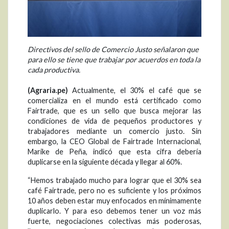
Directivos del sello de Comercio Justo señalaron que
para ello se tiene que trabajar por acuerdos en toda la
cada productiva.
(Agraria.pe)
Actualmente, el 30% el café que se
comercializa en el mundo está certificado como
Fairtrade, que es un sello que busca mejorar las
condiciones de vida de pequeños productores y
trabajadores mediante un comercio justo. Sin
embargo, la CEO Global de Fairtrade Internacional,
Marike de Peña, indicó que esta cifra debería
duplicarse en la siguiente década y llegar al 60%.
“Hemos trabajado mucho para lograr que el 30% sea
café Fairtrade, pero no es suficiente y los próximos
10 años deben estar muy enfocados en mínimamente
duplicarlo. Y para eso debemos tener un voz más
fuerte, negociaciones colectivas más poderosas,