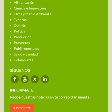
Alimentación
Ciencia e Innovación
Clima y Medio Ambiente
Eventos
Opinión
Política
Producción
Proyectos
Publirreportajes
Salud y Sanidad
Columnistas
SÍGUENOS
INFÓRMATE
Recibe nuestras noticias en tu correo diariamente
SUSCRÍBETE