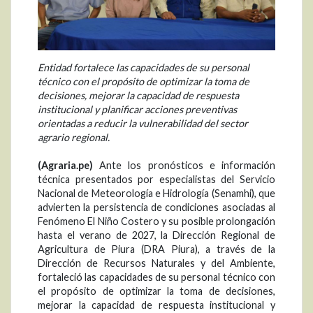
Entidad fortalece las capacidades de su personal
técnico con el propósito de optimizar la toma de
decisiones, mejorar la capacidad de respuesta
institucional y planificar acciones preventivas
orientadas a reducir la vulnerabilidad del sector
agrario regional.
(Agraria.pe)
Ante los pronósticos e información
técnica presentados por especialistas del Servicio
Nacional de Meteorología e Hidrología (Senamhi), que
advierten la persistencia de condiciones asociadas al
Fenómeno El Niño Costero y su posible prolongación
hasta el verano de 2027, la Dirección Regional de
Agricultura de Piura (DRA Piura), a través de la
Dirección de Recursos Naturales y del Ambiente,
fortaleció las capacidades de su personal técnico con
el propósito de optimizar la toma de decisiones,
mejorar la capacidad de respuesta institucional y