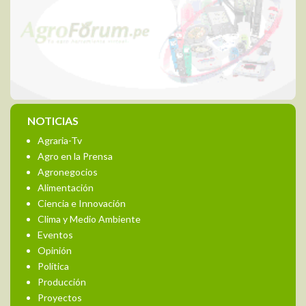
NOTICIAS
Agraria-Tv
Agro en la Prensa
Agronegocios
Alimentación
Ciencia e Innovación
Clima y Medio Ambiente
Eventos
Opinión
Política
Producción
Proyectos