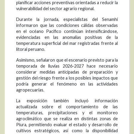
planificar acciones preventivas orientadas a reducir la
vulnerabilidad del sector agrario regional.
Durante la jornada, especialistas del Senamhi
informaron que las condiciones cálidas observadas
en el océano Pacífico continúan intensificándose,
evidenciadas en las anomalías positivas de la
temperatura superficial del mar registradas frente al
litoral peruano.
Asimismo, señalaron que el escenario previsto para la
temporada de lluvias 2026-2027 hace necesario
considerar medidas anticipadas de preparación y
gestión del riesgo frente a los posibles impactos que
podría generar el fenómeno en las actividades
agropecuarias.
La exposición también incluyó información
actualizada sobre el comportamiento de las
temperaturas, precipitaciones y el monitoreo
agroclimático que se realiza en distintas zonas de
Piura, permitiendo evaluar el estado y desarrollo de
cultivos estratégicos, así como la disponibilidad