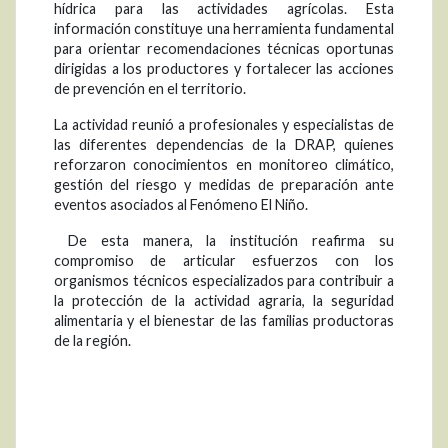
hídrica para las actividades agrícolas. Esta
información constituye una herramienta fundamental
para orientar recomendaciones técnicas oportunas
dirigidas a los productores y fortalecer las acciones
de prevención en el territorio.
La actividad reunió a profesionales y especialistas de
las diferentes dependencias de la DRAP, quienes
reforzaron conocimientos en monitoreo climático,
gestión del riesgo y medidas de preparación ante
eventos asociados al Fenómeno El Niño.
De esta manera, la institución reafirma su
compromiso de articular esfuerzos con los
organismos técnicos especializados para contribuir a
la protección de la actividad agraria, la seguridad
alimentaria y el bienestar de las familias productoras
de la región.